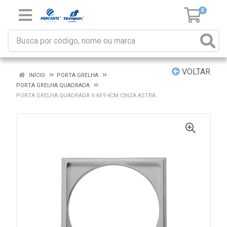
0
VOLTAR
INÍCIO
PORTA GRELHA
PORTA GRELHA QUADRADA
PORTA GRELHA QUADRADA 9.4X9.4CM CINZA ASTRA