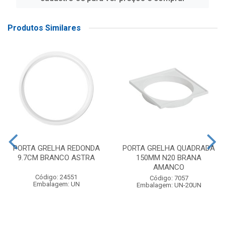
Produtos Similares
PORTA GRELHA REDONDA
PORTA GRELHA QUADRADA
9.7CM BRANCO ASTRA
150MM N20 BRANA
AMANCO
Código: 24551
Código: 7057
Embalagem: UN
Embalagem: UN-20UN