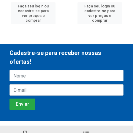
Faça seu login ou
Faça seu login ou
cadastre-se para
cadastre-se para
ver preços e
ver preços e
comprar
comprar
Cadastre-se para receber nossas
ofertas!