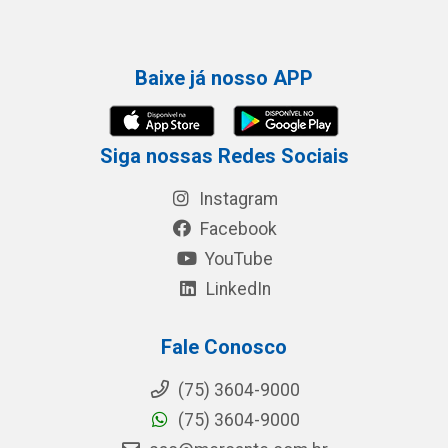
Baixe já nosso APP
Siga nossas Redes Sociais
Instagram
Facebook
YouTube
LinkedIn
Fale Conosco
(75) 3604-9000
(75) 3604-9000