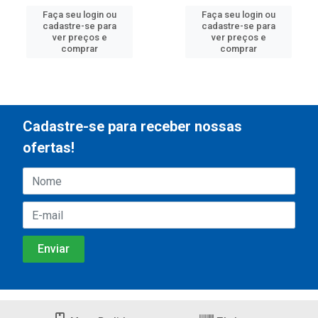
Faça seu login ou
Faça seu login ou
cadastre-se para
cadastre-se para
ver preços e
ver preços e
comprar
comprar
Cadastre-se para receber nossas
ofertas!