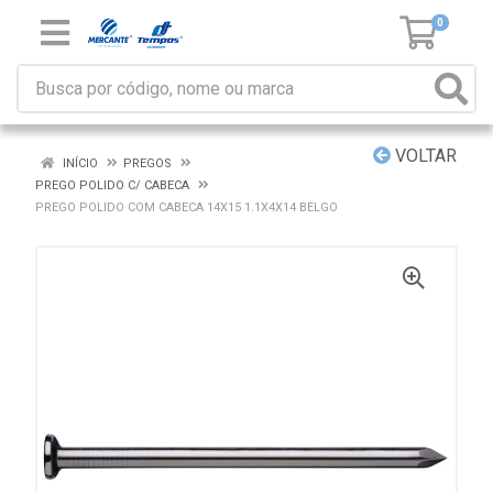
0
VOLTAR
INÍCIO
PREGOS
PREGO POLIDO C/ CABECA
PREGO POLIDO COM CABECA 14X15 1.1X4X14 BELGO