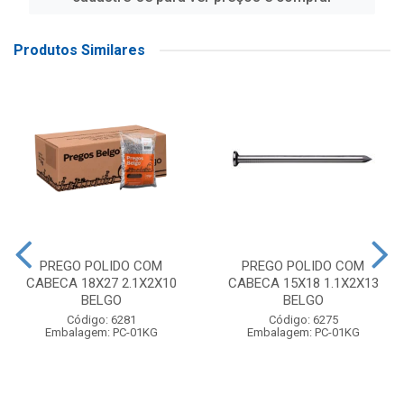
Produtos Similares
PREGO POLIDO COM
PREGO POLIDO COM
CABECA 18X27 2.1X2X10
CABECA 15X18 1.1X2X13
BELGO
BELGO
Código: 6281
Código: 6275
Embalagem: PC-01KG
Embalagem: PC-01KG