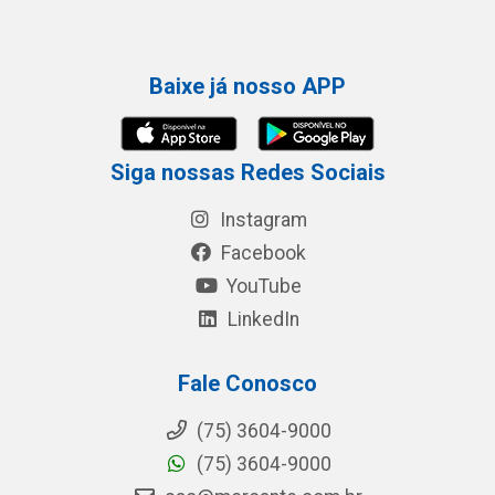
Baixe já nosso APP
Siga nossas Redes Sociais
Instagram
Facebook
YouTube
LinkedIn
Fale Conosco
(75) 3604-9000
(75) 3604-9000