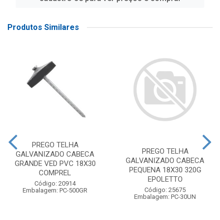
Produtos Similares
PREGO TELHA
PREGO TELHA
GALVANIZADO CABECA
GALVANIZADO CABECA
GRANDE VED PVC 18X30
PEQUENA 18X30 320G
COMPREL
EPOLETTO
Código: 20914
Código: 25675
Embalagem: PC-500GR
Embalagem: PC-30UN