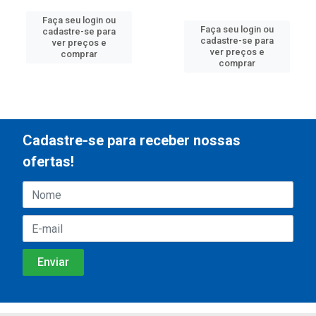
Faça seu login ou
Faça seu login ou
cadastre-se para
cadastre-se para
ver preços e
ver preços e
comprar
comprar
Cadastre-se para receber nossas
ofertas!