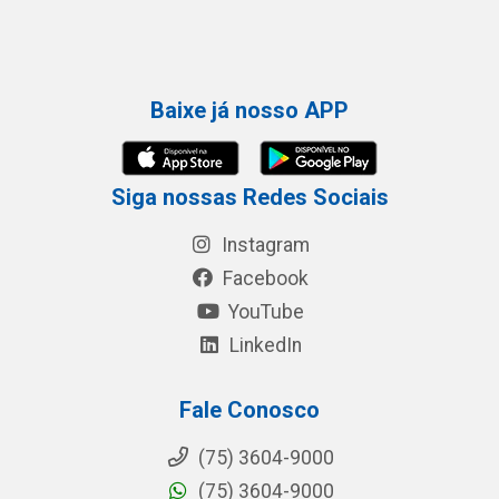
Baixe já nosso APP
Siga nossas Redes Sociais
Instagram
Facebook
YouTube
LinkedIn
Fale Conosco
(75) 3604-9000
(75) 3604-9000