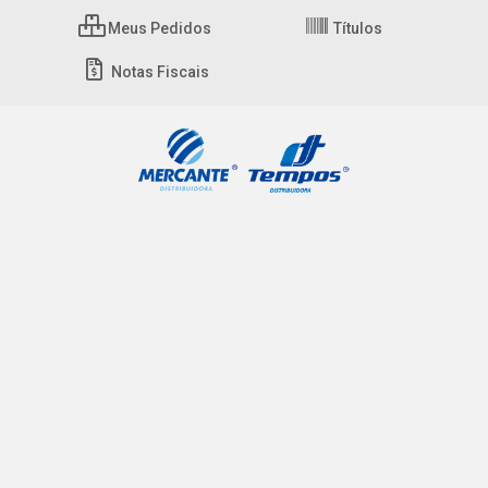
Meus Pedidos
Títulos
Notas Fiscais