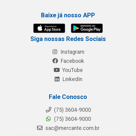
Baixe já nosso APP
Siga nossas Redes Sociais
Instagram
Facebook
YouTube
LinkedIn
Fale Conosco
(75) 3604-9000
(75) 3604-9000
sac@mercante.com.br