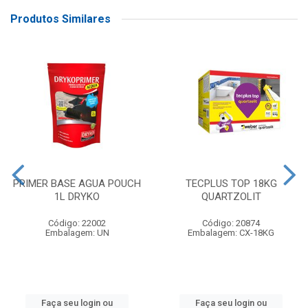
Produtos Similares
PRIMER BASE AGUA POUCH
TECPLUS TOP 18KG
1L DRYKO
QUARTZOLIT
Código: 22002
Código: 20874
Embalagem: UN
Embalagem: CX-18KG
Faça seu login ou
Faça seu login ou