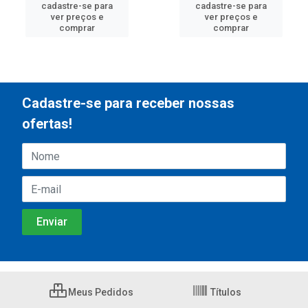
cadastre-se para
cadastre-se para
ver preços e
ver preços e
comprar
comprar
Cadastre-se para receber nossas
ofertas!
Meus Pedidos
Títulos