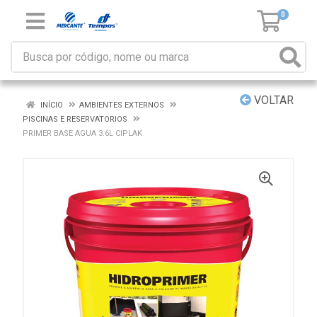
0
VOLTAR
INÍCIO
AMBIENTES EXTERNOS
PISCINAS E RESERVATORIOS
PRIMER BASE AGUA 3.6L CIPLAK