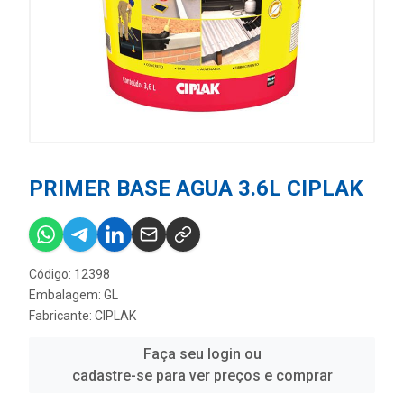
PRIMER BASE AGUA 3.6L CIPLAK
Código: 12398
Embalagem: GL
Fabricante:
CIPLAK
Faça seu login ou
cadastre-se para ver preços e comprar