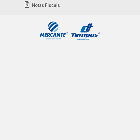
Notas Fiscais