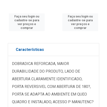
Faça seu login ou
Faça seu login ou
cadastre-se para
cadastre-se para
ver preços e
ver preços e
comprar
comprar
Características
DOBRADICA REFORCADA, MAIOR
DURABILIDADE DO PRODUTO, LADO DE
ABERTURA CLARAMENTE IDENTIFICADO;
PORTA REVERSIVEL COM ABERTURA DE 180?,
PORTA SE ADAPTA AO AMBIENTE EM QUEO
QUADRO E INSTALADO, ACESSO P MANUTENC?