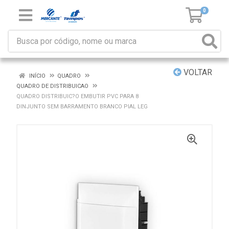
0
VOLTAR
INÍCIO
QUADRO
QUADRO DE DISTRIBUICAO
QUADRO DISTRIBUIC?O EMBUTIR PVC PARA 8
DINJUNTO SEM BARRAMENTO BRANCO PIAL LEG