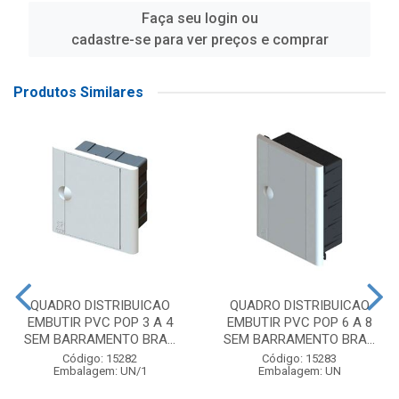
Faça seu login ou
cadastre-se para ver preços e comprar
Produtos Similares
QUADRO DISTRIBUICAO
QUADRO DISTRIBUICAO
EMBUTIR PVC POP 3 A 4
EMBUTIR PVC POP 6 A 8
SEM BARRAMENTO BRA...
SEM BARRAMENTO BRA...
Código: 15282
Código: 15283
Embalagem: UN/1
Embalagem: UN