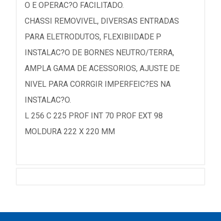
O E OPERAC?O FACILITADO.
CHASSI REMOVIVEL, DIVERSAS ENTRADAS
PARA ELETRODUTOS, FLEXIBIIDADE P
INSTALAC?O DE BORNES NEUTRO/TERRA,
AMPLA GAMA DE ACESSORIOS, AJUSTE DE
NIVEL PARA CORRGIR IMPERFEIC?ES NA
INSTALAC?O.
L 256 C 225 PROF INT 70 PROF EXT 98
MOLDURA 222 X 220 MM