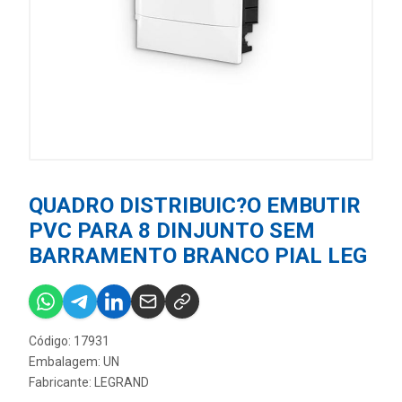
QUADRO DISTRIBUIC?O EMBUTIR
PVC PARA 8 DINJUNTO SEM
BARRAMENTO BRANCO PIAL LEG
Código: 17931
Embalagem: UN
Fabricante:
LEGRAND