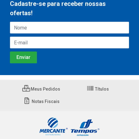
Cadastre-se para receber nossas
ofertas!
Meus Pedidos
Títulos
Notas Fiscais