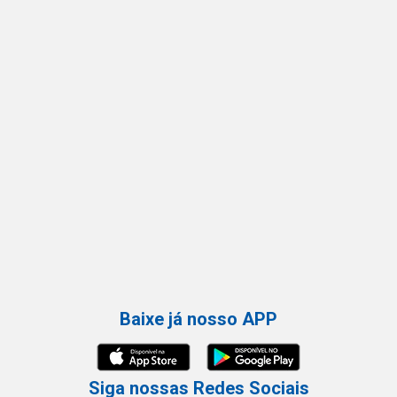
Baixe já nosso APP
Siga nossas Redes Sociais