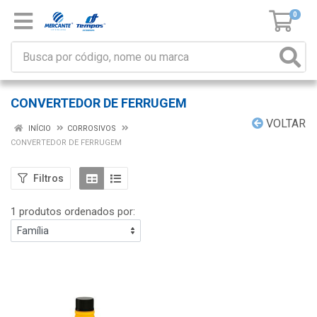
0
CONVERTEDOR DE FERRUGEM
VOLTAR
INÍCIO
CORROSIVOS
CONVERTEDOR DE FERRUGEM
Filtros
1 produtos ordenados por: