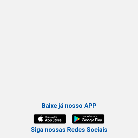
Baixe já nosso APP
Siga nossas Redes Sociais