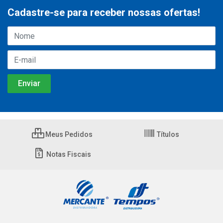
Cadastre-se para receber nossas ofertas!
Meus Pedidos
Títulos
Notas Fiscais