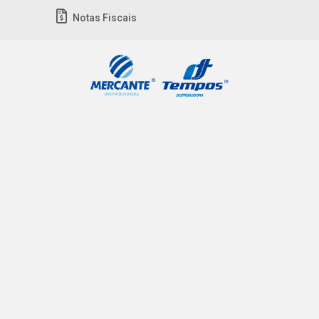
Notas Fiscais