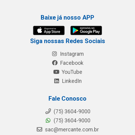
Baixe já nosso APP
Siga nossas Redes Sociais
Instagram
Facebook
YouTube
LinkedIn
Fale Conosco
(75) 3604-9000
(75) 3604-9000
sac@mercante.com.br