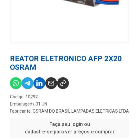
REATOR ELETRONICO AFP 2X20
OSRAM
Código: 10292
Embalagem: 01 UN
Fabricante:
OSRAM DO BRASIL LAMPADAS ELETRICAS LTDA
Faça seu login ou
cadastre-se para ver preços e comprar