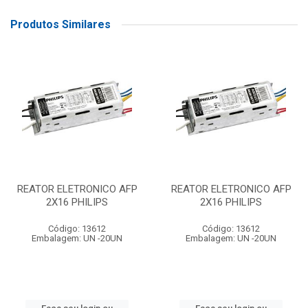
Produtos Similares
REATOR ELETRONICO AFP
REATOR ELETRONICO AFP
2X16 PHILIPS
2X16 PHILIPS
Código: 13612
Código: 13612
Embalagem: UN -20UN
Embalagem: UN -20UN