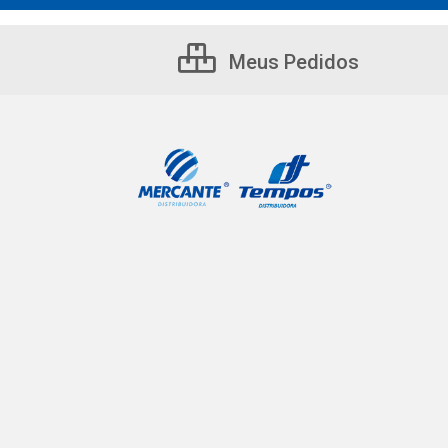
Meus Pedidos