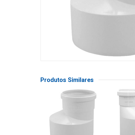
Produtos Similares