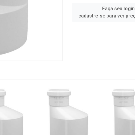
Faça seu login
cadastre-se para ver pre