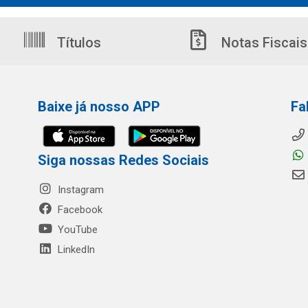
Títulos
Notas Fiscais
Baixe já nosso APP
Fa
Siga nossas Redes Sociais
Instagram
Facebook
YouTube
LinkedIn