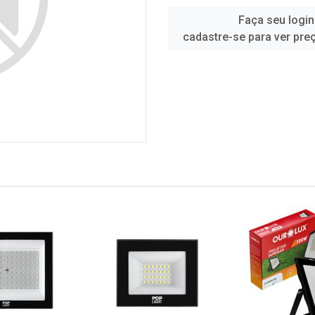
Faça seu login
cadastre-se para ver pre