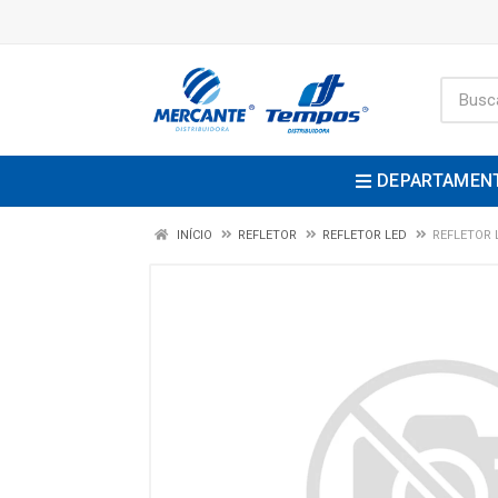
DEPARTAMEN
INÍCIO
REFLETOR
REFLETOR LED
REFLETOR 