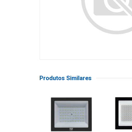
Produtos Similares