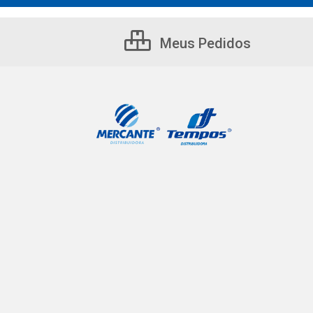
Meus Pedidos