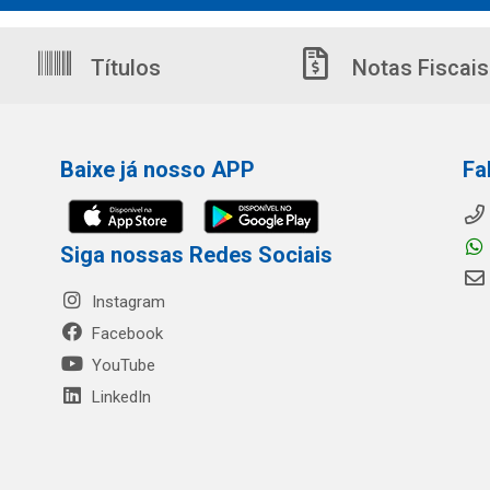
Títulos
Notas Fiscais
Baixe já nosso APP
Fa
Siga nossas Redes Sociais
Instagram
Facebook
YouTube
LinkedIn