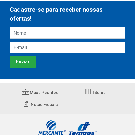
Cadastre-se para receber nossas
ofertas!
Meus Pedidos
Títulos
Notas Fiscais