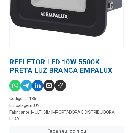
REFLETOR LED 10W 5500K
PRETA LUZ BRANCA EMPALUX
Código: 21186
Embalagem: UN
Fabricante:
MULTI SIM IMPORTADORA E DISTRIBUIDORA
LTDA
Faça seu login ou