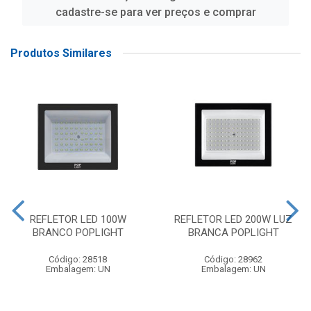
cadastre-se para ver preços e comprar
Produtos Similares
REFLETOR LED 100W
REFLETOR LED 200W LUZ
BRANCO POPLIGHT
BRANCA POPLIGHT
Código: 28518
Código: 28962
Embalagem: UN
Embalagem: UN