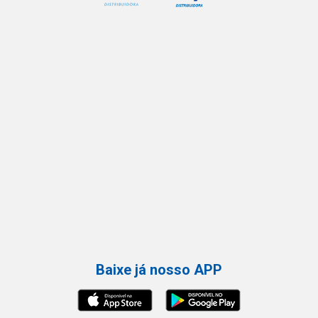
Baixe já nosso APP