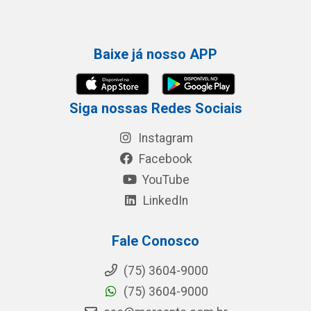
Baixe já nosso APP
Siga nossas Redes Sociais
Instagram
Facebook
YouTube
LinkedIn
Fale Conosco
(75) 3604-9000
(75) 3604-9000