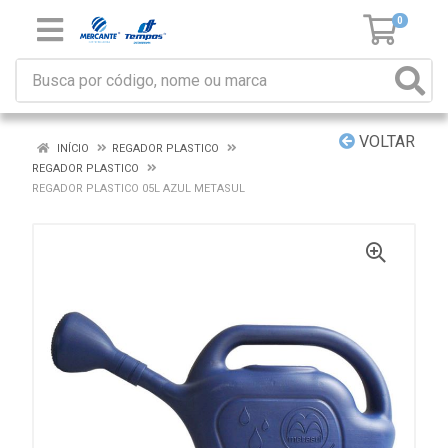
0
VOLTAR
INÍCIO
REGADOR PLASTICO
REGADOR PLASTICO
REGADOR PLASTICO 05L AZUL METASUL