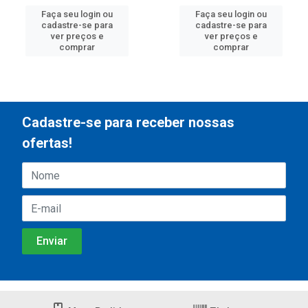
Faça seu login ou
Faça seu login ou
cadastre-se para
cadastre-se para
ver preços e
ver preços e
comprar
comprar
Cadastre-se para receber nossas
ofertas!