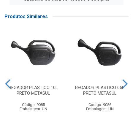
Produtos Similares
REGADOR PLASTICO 10L
REGADOR PLASTICO 05L
PRETO METASUL
PRETO METASUL
Código: 9085
Código: 9086
Embalagem: UN
Embalagem: UN