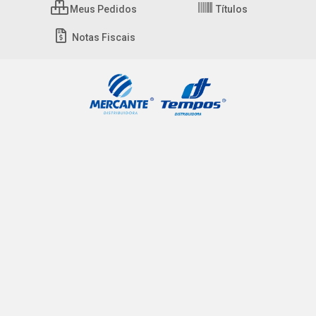
Meus Pedidos
Títulos
Notas Fiscais