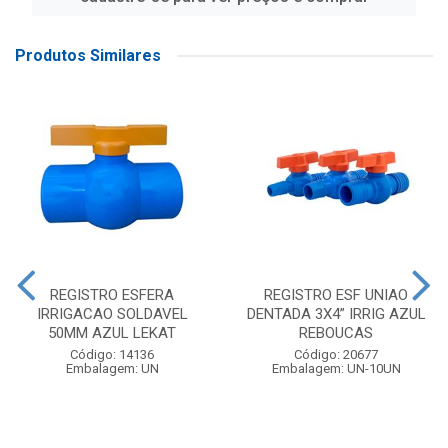
Produtos Similares
REGISTRO ESFERA
REGISTRO ESF UNIAO
IRRIGACAO SOLDAVEL
DENTADA 3X4” IRRIG AZUL
50MM AZUL LEKAT
REBOUCAS
Código: 14136
Código: 20677
Embalagem: UN
Embalagem: UN-10UN