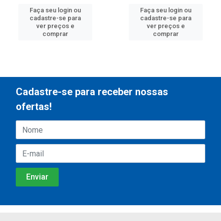
Faça seu login ou
Faça seu login ou
cadastre-se para
cadastre-se para
ver preços e
ver preços e
comprar
comprar
Cadastre-se para receber nossas
ofertas!