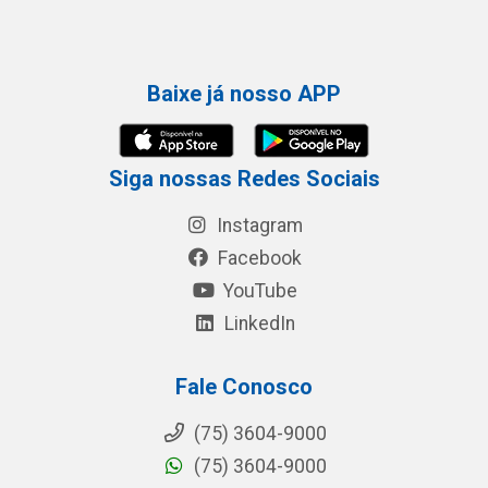
Baixe já nosso APP
Siga nossas Redes Sociais
Instagram
Facebook
YouTube
LinkedIn
Fale Conosco
(75) 3604-9000
(75) 3604-9000