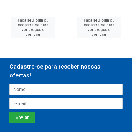
Faça seu login ou
Faça seu login ou
cadastre-se para
cadastre-se para
ver preços e
ver preços e
comprar
comprar
Cadastre-se para receber nossas
ofertas!