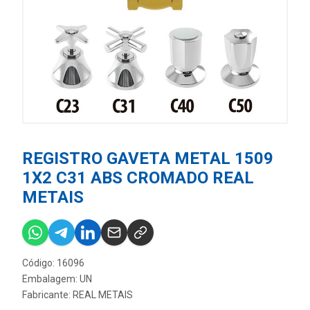
REGISTRO GAVETA METAL 1509
1X2 C31 ABS CROMADO REAL
METAIS
Código: 16096
Embalagem: UN
Fabricante:
REAL METAIS