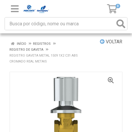
0
VOLTAR
INÍCIO
REGISTROS
REGISTRO DE GAVETA
REGISTRO GAVETA METAL 1509 1X2 C31 ABS
CROMADO REAL METAIS