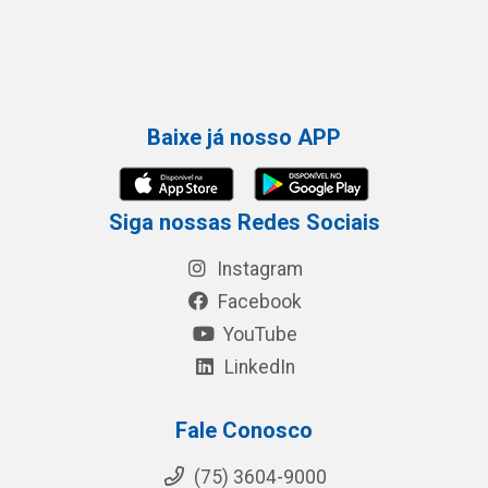
Baixe já nosso APP
Siga nossas Redes Sociais
Instagram
Facebook
YouTube
LinkedIn
Fale Conosco
(75) 3604-9000