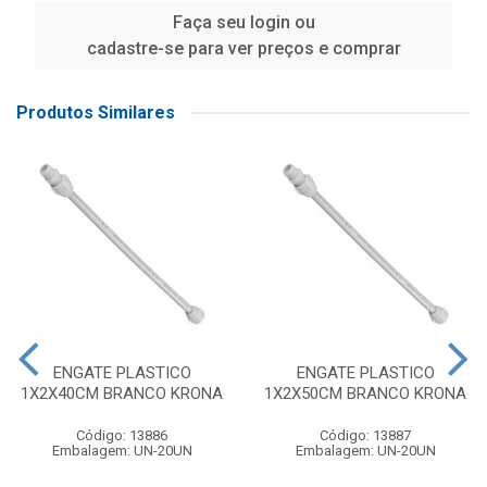
Faça seu login ou
cadastre-se para ver preços e comprar
Produtos Similares
ENGATE PLASTICO
ENGATE PLASTICO
1X2X40CM BRANCO KRONA
1X2X50CM BRANCO KRONA
Código: 13886
Código: 13887
Embalagem: UN-20UN
Embalagem: UN-20UN