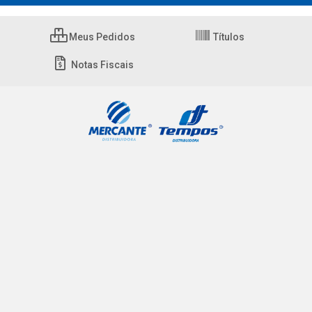
Meus Pedidos
Títulos
Notas Fiscais