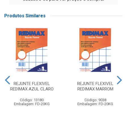
Produtos Similares
REJUNTE FLEXIVEL
REJUNTE FLEXIVEL
REDIMAX AZUL CLARO
REDIMAX MARROM
Código: 13180
Código: 9038
Embalagem: FD-20KG
Embalagem: FD-20KG