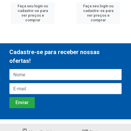
Faça seu login ou
Faça seu login ou
cadastre-se para
cadastre-se para
ver preços e
ver preços e
comprar
comprar
Cadastre-se para receber nossas
ofertas!