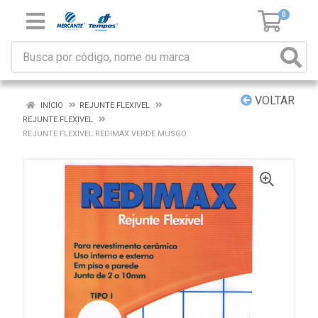
0
VOLTAR
INÍCIO
REJUNTE FLEXIVEL
REJUNTE FLEXIVEL
REJUNTE FLEXIVEL REDIMAX VERDE MUSGO