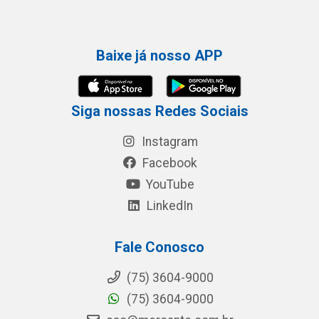
Baixe já nosso APP
Siga nossas Redes Sociais
Instagram
Facebook
YouTube
LinkedIn
Fale Conosco
(75) 3604-9000
(75) 3604-9000