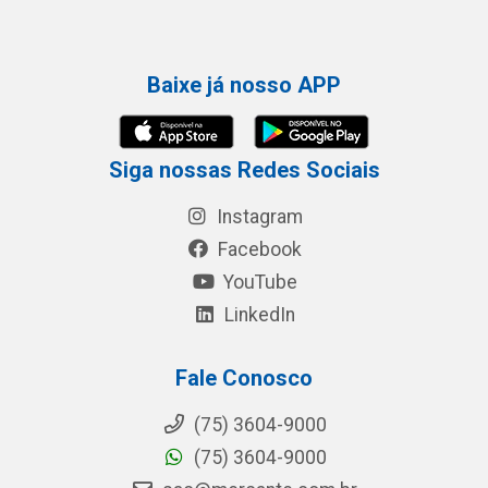
Baixe já nosso APP
Siga nossas Redes Sociais
Instagram
Facebook
YouTube
LinkedIn
Fale Conosco
(75) 3604-9000
(75) 3604-9000