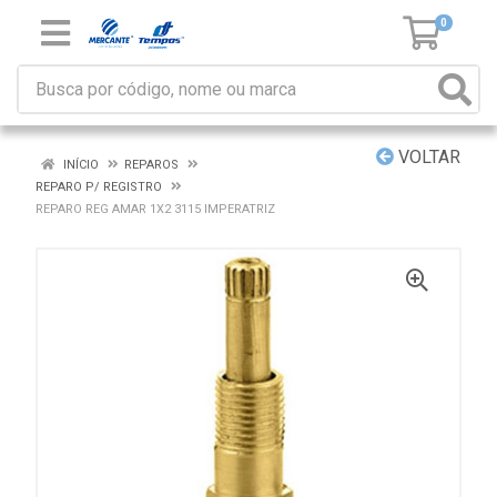
0
VOLTAR
INÍCIO
REPAROS
REPARO P/ REGISTRO
REPARO REG AMAR 1X2 3115 IMPERATRIZ