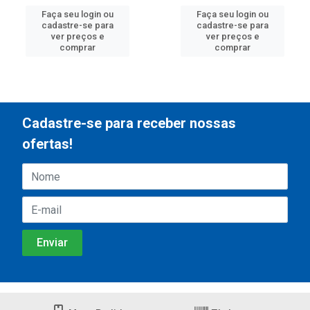
Faça seu login ou
Faça seu login ou
cadastre-se para
cadastre-se para
ver preços e
ver preços e
comprar
comprar
Cadastre-se para receber nossas
ofertas!