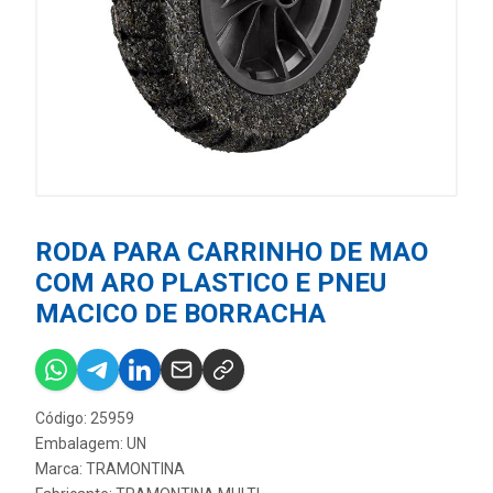
RODA PARA CARRINHO DE MAO
COM ARO PLASTICO E PNEU
MACICO DE BORRACHA
Código: 25959
Embalagem: UN
Marca:
TRAMONTINA