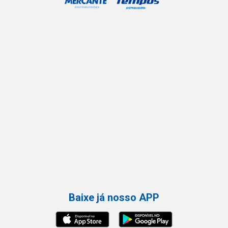
Baixe já nosso APP