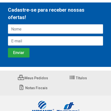
Cadastre-se para receber nossas
ofertas!
Meus Pedidos
Títulos
Notas Fiscais