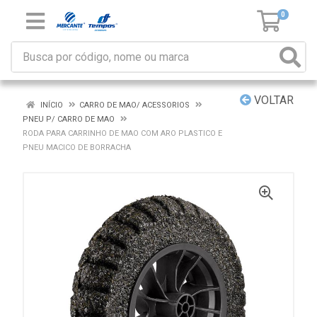
0
VOLTAR
INÍCIO
CARRO DE MAO/ ACESSORIOS
PNEU P/ CARRO DE MAO
RODA PARA CARRINHO DE MAO COM ARO PLASTICO E
PNEU MACICO DE BORRACHA