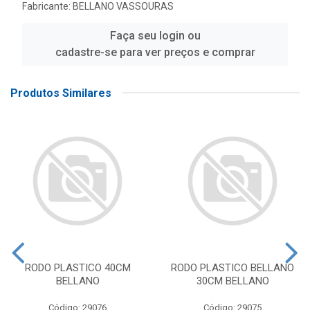
Fabricante:
BELLANO VASSOURAS
Faça seu login ou
cadastre-se para ver preços e comprar
Produtos Similares
RODO PLASTICO 40CM
RODO PLASTICO BELLANO
BELLANO
30CM BELLANO
Código: 29076
Código: 29075