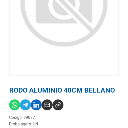
RODO ALUMINIO 40CM BELLANO
Código: 29077
Embalagem: UN