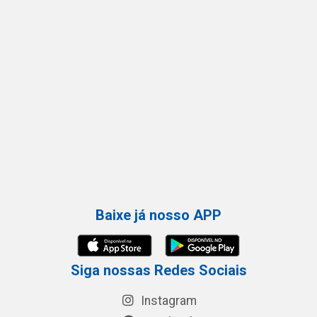
Baixe já nosso APP
Siga nossas Redes Sociais
Instagram