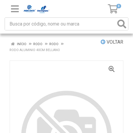
0
VOLTAR
INÍCIO
RODO
RODO
RODO ALUMINIO 40CM BELLANO