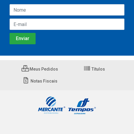
Meus Pedidos
Títulos
Notas Fiscais