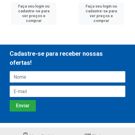
Faça seu login ou
Faça seu login ou
cadastre-se para
cadastre-se para
ver preços e
ver preços e
comprar
comprar
Cadastre-se para receber nossas
ofertas!