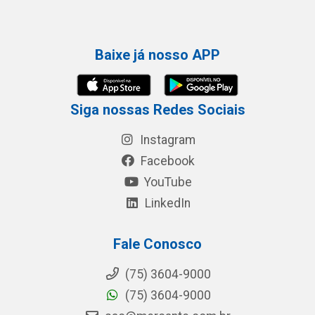
Baixe já nosso APP
Siga nossas Redes Sociais
Instagram
Facebook
YouTube
LinkedIn
Fale Conosco
(75) 3604-9000
(75) 3604-9000