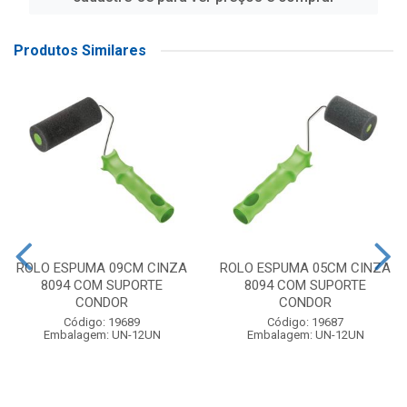
Produtos Similares
ROLO ESPUMA 09CM CINZA
ROLO ESPUMA 05CM CINZA
8094 COM SUPORTE
8094 COM SUPORTE
CONDOR
CONDOR
Código: 19689
Código: 19687
Embalagem: UN-12UN
Embalagem: UN-12UN