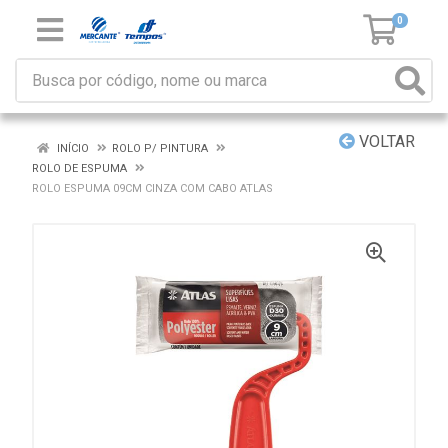
0
VOLTAR
INÍCIO
ROLO P/ PINTURA
ROLO DE ESPUMA
ROLO ESPUMA 09CM CINZA COM CABO ATLAS