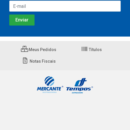
Meus Pedidos
Títulos
Notas Fiscais