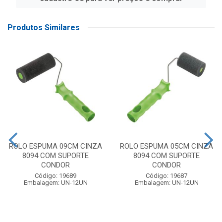
Produtos Similares
ROLO ESPUMA 09CM CINZA
ROLO ESPUMA 05CM CINZA
8094 COM SUPORTE
8094 COM SUPORTE
CONDOR
CONDOR
Código: 19689
Código: 19687
Embalagem: UN-12UN
Embalagem: UN-12UN