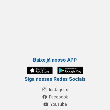
Baixe já nosso APP
Siga nossas Redes Sociais
Instagram
Facebook
YouTube