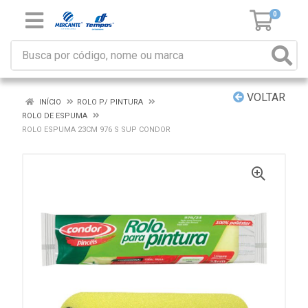
0
VOLTAR
INÍCIO
ROLO P/ PINTURA
ROLO DE ESPUMA
ROLO ESPUMA 23CM 976 S SUP CONDOR