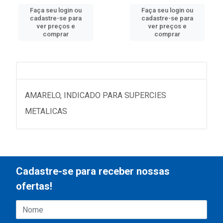
Faça seu login ou
Faça seu login ou
cadastre-se para
cadastre-se para
ver preços e
ver preços e
comprar
comprar
AMARELO, INDICADO PARA SUPERCIES
METALICAS
Cadastre-se para receber nossas
ofertas!