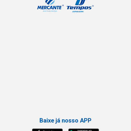
Baixe já nosso APP