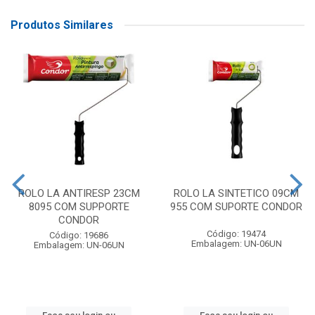
Produtos Similares
ROLO LA ANTIRESP 23CM
ROLO LA SINTETICO 09CM
8095 COM SUPPORTE
955 COM SUPORTE CONDOR
CONDOR
Código: 19474
Código: 19686
Embalagem: UN-06UN
Embalagem: UN-06UN