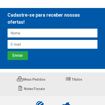
Cadastre-se para receber nossas
ofertas!
Meus Pedidos
Títulos
Notas Fiscais