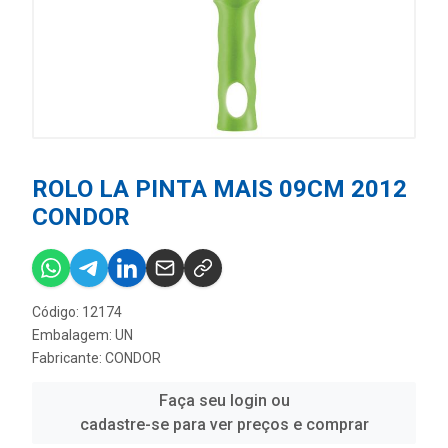
ROLO LA PINTA MAIS 09CM 2012
CONDOR
Código: 12174
Embalagem: UN
Fabricante:
CONDOR
Faça seu login ou
cadastre-se para ver preços e comprar