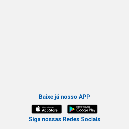
Baixe já nosso APP
Siga nossas Redes Sociais