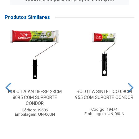
Produtos Similares
ROLO LA ANTIRESP 23CM
ROLO LA SINTETICO 09CM
8095 COM SUPPORTE
955 COM SUPORTE CONDOR
CONDOR
Código: 19474
Código: 19686
Embalagem: UN-06UN
Embalagem: UN-06UN