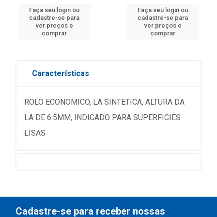
Faça seu login ou
Faça seu login ou
cadastre-se para
cadastre-se para
ver preços e
ver preços e
comprar
comprar
Características
ROLO ECONOMICO, LA SINTETICA, ALTURA DA
LA DE 6.5MM, INDICADO PARA SUPERFICIES
LISAS
Cadastre-se para receber nossas