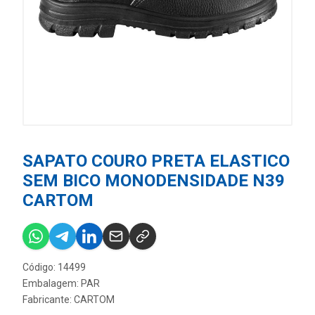
SAPATO COURO PRETA ELASTICO
SEM BICO MONODENSIDADE N39
CARTOM
Código: 14499
Embalagem: PAR
Fabricante:
CARTOM