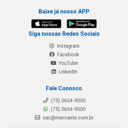
Baixe já nosso APP
Siga nossas Redes Sociais
Instagram
Facebook
YouTube
LinkedIn
Fale Conosco
(75) 3604-9000
(75) 3604-9000
sac@mercante.com.br