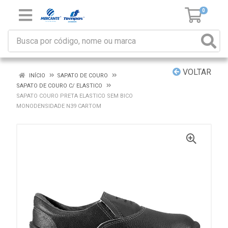
0
VOLTAR
INÍCIO
SAPATO DE COURO
SAPATO DE COURO C/ ELASTICO
SAPATO COURO PRETA ELASTICO SEM BICO
MONODENSIDADE N39 CARTOM