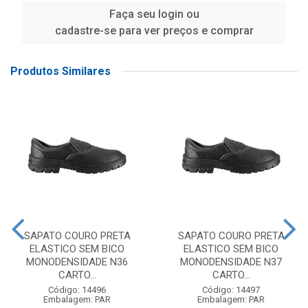
Faça seu login ou
cadastre-se para ver preços e comprar
Produtos Similares
SAPATO COURO PRETA
SAPATO COURO PRETA
ELASTICO SEM BICO
ELASTICO SEM BICO
MONODENSIDADE N36
MONODENSIDADE N37
CARTO...
CARTO...
Código: 14496
Código: 14497
Embalagem: PAR
Embalagem: PAR