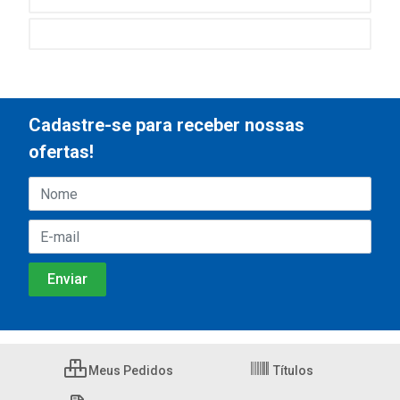
Cadastre-se para receber nossas
ofertas!
Meus Pedidos
Títulos