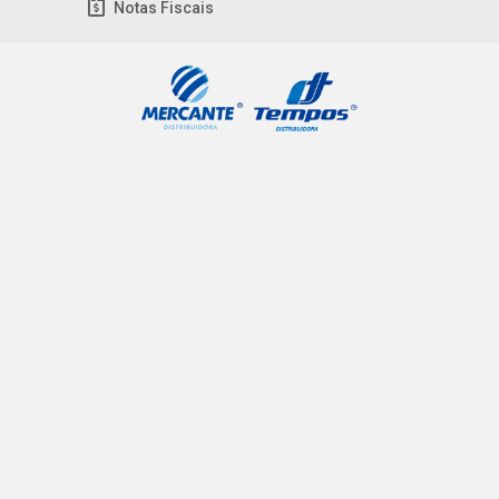
Notas Fiscais