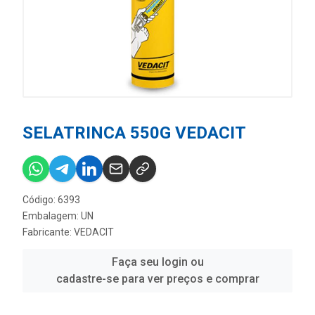
SELATRINCA 550G VEDACIT
Código: 6393
Embalagem: UN
Fabricante:
VEDACIT
Faça seu login ou
cadastre-se para ver preços e comprar