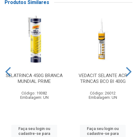
Produtos Similares
SELATRINCA 450G BRANCA
VEDACIT SELANTE ACR
MUNDIAL PRIME
TRINCAS BCO BI 400G
Código: 19382
Código: 26012
Embalagem: UN
Embalagem: UN
Faça seu login ou
Faça seu login ou
cadastre-se para
cadastre-se para