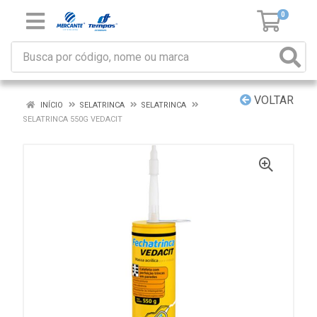
0
VOLTAR
INÍCIO
SELATRINCA
SELATRINCA
SELATRINCA 550G VEDACIT