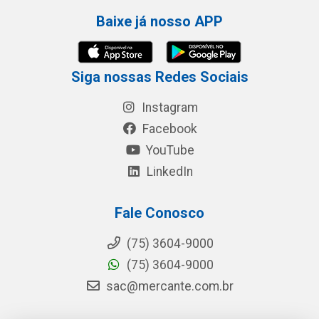
Baixe já nosso APP
Siga nossas Redes Sociais
Instagram
Facebook
YouTube
LinkedIn
Fale Conosco
(75) 3604-9000
(75) 3604-9000
sac@mercante.com.br