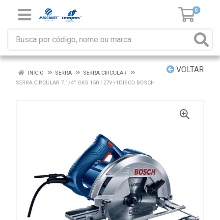
0
VOLTAR
INÍCIO
SERRA
SERRA CIRCULAR
SERRA CIRCULAR 7.1/4” GKS 150 127V+1DISCO BOSCH