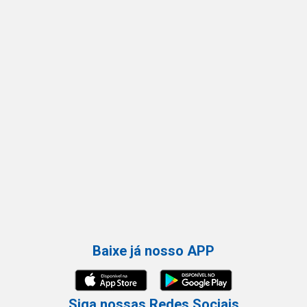
Baixe já nosso APP
Siga nossas Redes Sociais