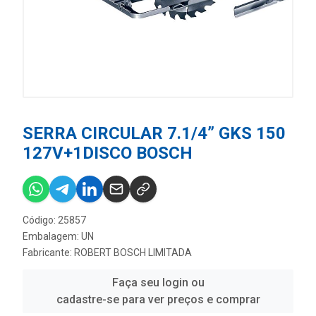
SERRA CIRCULAR 7.1/4” GKS 150
127V+1DISCO BOSCH
Código: 25857
Embalagem: UN
Fabricante:
ROBERT BOSCH LIMITADA
Faça seu login ou
cadastre-se para ver preços e comprar