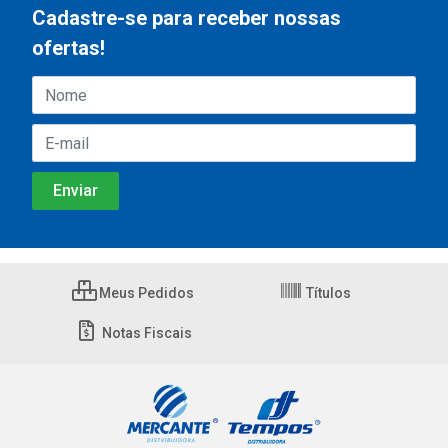
Cadastre-se para receber nossas
ofertas!
Meus Pedidos
Títulos
Notas Fiscais