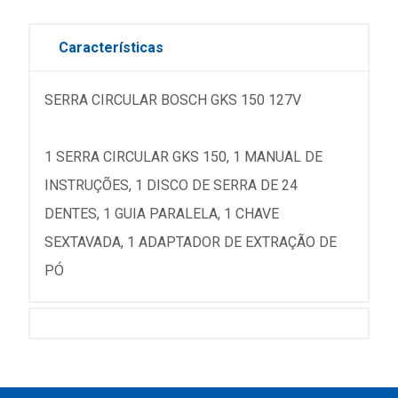
Características
SERRA CIRCULAR BOSCH GKS 150 127V
1 SERRA CIRCULAR GKS 150, 1 MANUAL DE
INSTRUÇÕES, 1 DISCO DE SERRA DE 24
DENTES, 1 GUIA PARALELA, 1 CHAVE
SEXTAVADA, 1 ADAPTADOR DE EXTRAÇÃO DE
PÓ