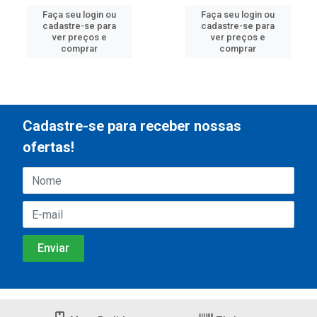
Faça seu login ou
Faça seu login ou
cadastre-se para
cadastre-se para
ver preços e
ver preços e
comprar
comprar
Cadastre-se para receber nossas
ofertas!