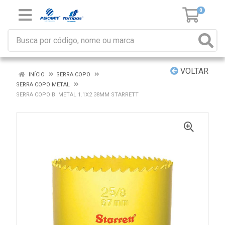
0
VOLTAR
INÍCIO
SERRA COPO
SERRA COPO METAL
SERRA COPO BI METAL 1.1X2 38MM STARRETT