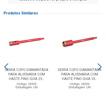
Produtos Similares
SERRA COPO DIAMANTADA
SERRA COPO DIAMANTADA
PARA ALVENARIA COM
PARA ALVENARIA COM
HASTE PINO GUIA 25...
HASTE PINO GUIA 35...
Código: 26333
Código: 26336
Embalagem: UN
Embalagem: UN