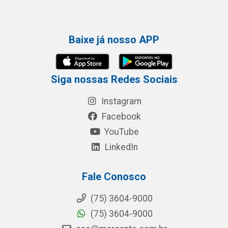
Baixe já nosso APP
Siga nossas Redes Sociais
Instagram
Facebook
YouTube
LinkedIn
Fale Conosco
(75) 3604-9000
(75) 3604-9000