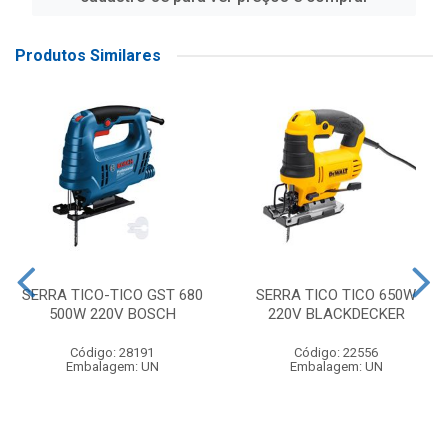
Produtos Similares
SERRA TICO-TICO GST 680
SERRA TICO TICO 650W
500W 220V BOSCH
220V BLACKDECKER
Código: 28191
Código: 22556
Embalagem: UN
Embalagem: UN