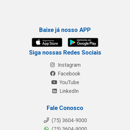
Baixe já nosso APP
Siga nossas Redes Sociais
Instagram
Facebook
YouTube
LinkedIn
Fale Conosco
(75) 3604-9000
(75) 3604-9000