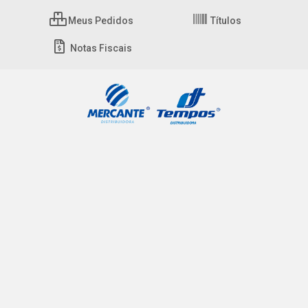
Meus Pedidos
Títulos
Notas Fiscais