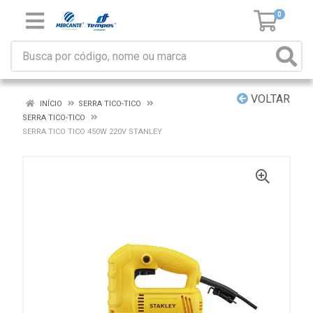
0
VOLTAR
INÍCIO
SERRA TICO-TICO
SERRA TICO-TICO
SERRA TICO TICO 450W 220V STANLEY