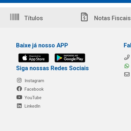
Títulos
Notas Fiscais
Baixe já nosso APP
Fa
Siga nossas Redes Sociais
Instagram
Facebook
YouTube
LinkedIn