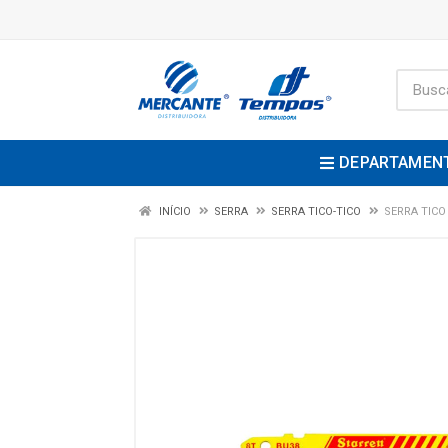
DEPARTAMEN
INÍCIO
SERRA
SERRA TICO-TICO
SERRA TICO