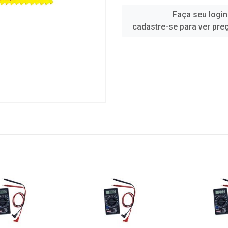
Faça seu login
cadastre-se para ver pre