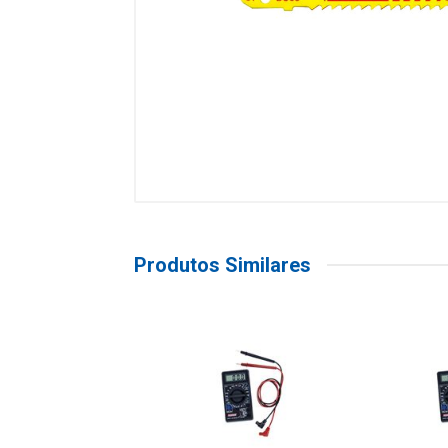
Produtos Similares