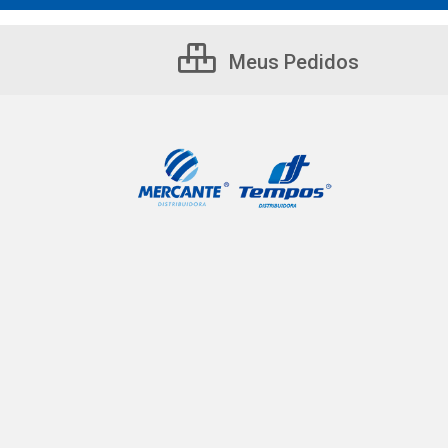
Meus Pedidos