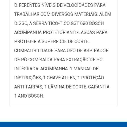
DIFERENTES NÍVEIS DE VELOCIDADES PARA
TRABALHAR COM DIVERSOS MATERIAIS. ALÉM
DISSO, A SERRA TICO-TICO GST 680 BOSCH
ACOMPANHA PROTETOR ANTI-LASCAS PARA
PROTEGER A SUPERFÍCIE DE CORTE.
COMPATIBILIDADE PARA USO DE ASPIRADOR
DE PÓ COM SAÍDA PARA EXTRAÇÃO DE PÓ
INTEGRADA. ACOMPANHA: 1 MANUAL DE
INSTRUÇÕES, 1 CHAVE ALLEN, 1 PROTEÇÃO
ANTI-FARPAS, 1 LÂMINA DE CORTE. GARANTIA
1 ANO BOSCH.