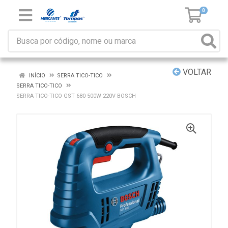
0
VOLTAR
INÍCIO
SERRA TICO-TICO
SERRA TICO-TICO
SERRA TICO-TICO GST 680 500W 220V BOSCH