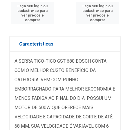
Faça seu login ou
Faça seu login ou
cadastre-se para
cadastre-se para
ver preços e
ver preços e
comprar
comprar
Características
A SERRA TICO-TICO GST 680 BOSCH CONTA
COM O MELHOR CUSTO BENEFÍCIO DA
CATEGORIA. VEM COM PUNHO
EMBORRACHADO PARA MELHOR ERGONOMIA E
MENOS FADIGA AO FINAL DO DIA. POSSUI UM
MOTOR DE 500W QUE OFERECE MAIS
VELOCIDADE E CAPACIDADE DE CORTE DE ATÉ
68 MM. SUA VELOCIDADE É VARIÁVEL COM 6