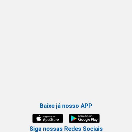
Baixe já nosso APP
Siga nossas Redes Sociais