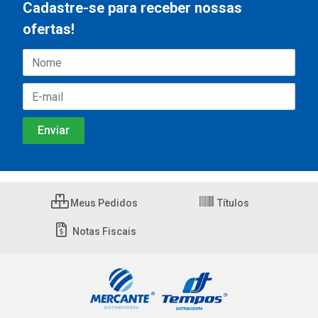
Cadastre-se para receber nossas
ofertas!
Meus Pedidos
Títulos
Notas Fiscais