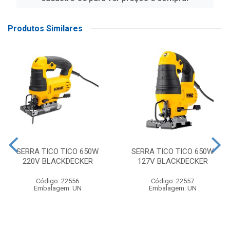
Produtos Similares
SERRA TICO TICO 650W
SERRA TICO TICO 650W
220V BLACKDECKER
127V BLACKDECKER
Código: 22556
Código: 22557
Embalagem: UN
Embalagem: UN