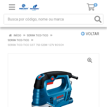
0
VOLTAR
INÍCIO
SERRA TICO-TICO
SERRA TICO-TICO
SERRA TICO-TICO GST 750 520W 127V BOSCH