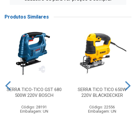
Produtos Similares
SERRA TICO-TICO GST 680
SERRA TICO TICO 650W
500W 220V BOSCH
220V BLACKDECKER
Código: 28191
Código: 22556
Embalagem: UN
Embalagem: UN