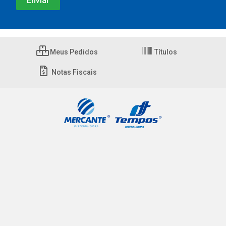
Meus Pedidos
Títulos
Notas Fiscais