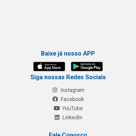
Baixe já nosso APP
Siga nossas Redes Sociais
Instagram
Facebook
YouTube
LinkedIn
Fale Conosco