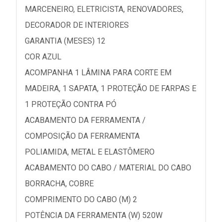
MARCENEIRO, ELETRICISTA, RENOVADORES,
DECORADOR DE INTERIORES
GARANTIA (MESES) 12
COR AZUL
ACOMPANHA 1 LÂMINA PARA CORTE EM
MADEIRA, 1 SAPATA, 1 PROTEÇÃO DE FARPAS E
1 PROTEÇÃO CONTRA PÓ
ACABAMENTO DA FERRAMENTA /
COMPOSIÇÃO DA FERRAMENTA
POLIAMIDA, METAL E ELASTÔMERO
ACABAMENTO DO CABO / MATERIAL DO CABO
BORRACHA, COBRE
COMPRIMENTO DO CABO (M) 2
POTÊNCIA DA FERRAMENTA (W) 520W