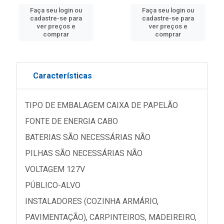
Faça seu login ou
Faça seu login ou
cadastre-se para
cadastre-se para
ver preços e
ver preços e
comprar
comprar
Características
TIPO DE EMBALAGEM CAIXA DE PAPELÃO
FONTE DE ENERGIA CABO
BATERIAS SÃO NECESSÁRIAS NÃO
PILHAS SÃO NECESSÁRIAS NÃO
VOLTAGEM 127V
PÚBLICO-ALVO
INSTALADORES (COZINHA ARMÁRIO,
PAVIMENTAÇÃO), CARPINTEIROS, MADEIREIRO,