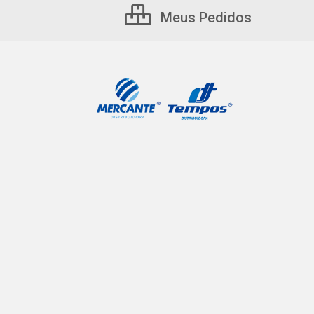
Meus Pedidos