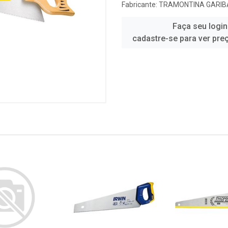
Fabricante:
TRAMONTINA GARIB
Faça seu login
cadastre-se para ver pre