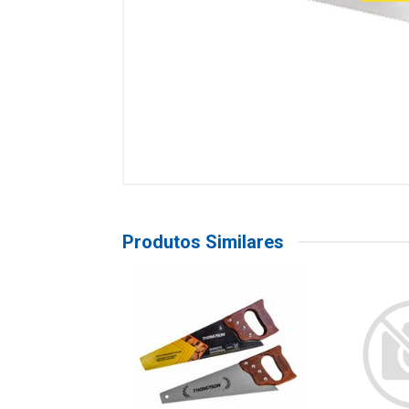
Produtos Similares