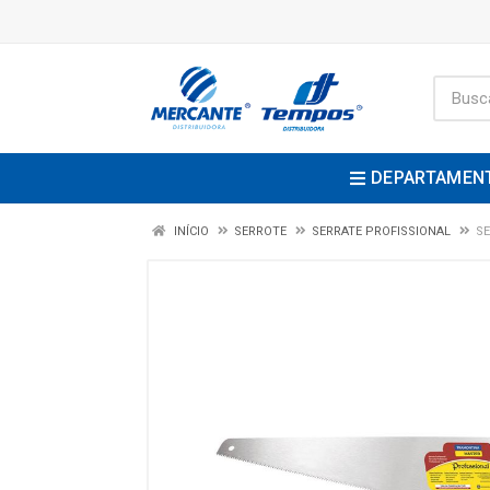
DEPARTAMEN
INÍCIO
SERROTE
SERRATE PROFISSIONAL
SE