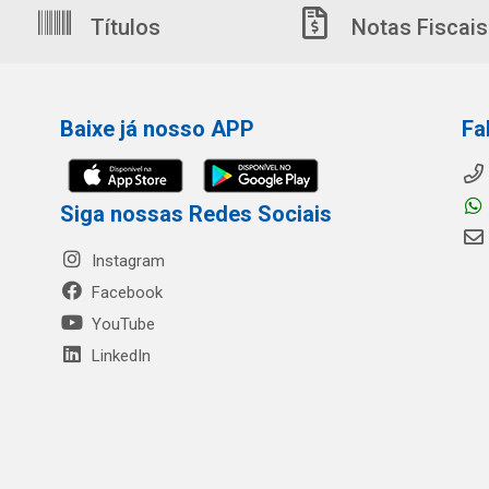
Títulos
Notas Fiscais
Baixe já nosso APP
Fa
Siga nossas Redes Sociais
Instagram
Facebook
YouTube
LinkedIn