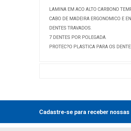
LAMINA EM ACO ALTO CARBONO TEMP
CABO DE MADEIRA ERGONOMICO E EN
DENTES TRAVADOS.
7 DENTES POR POLEGADA.
PROTEC?O PLASTICA PARA OS DENTE
Cadastre-se para receber nossas 