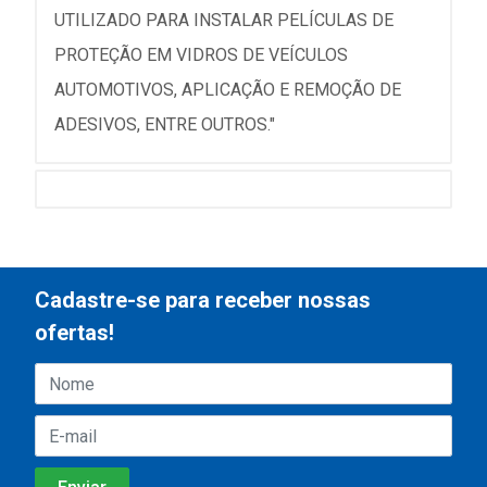
UTILIZADO PARA INSTALAR PELÍCULAS DE
PROTEÇÃO EM VIDROS DE VEÍCULOS
AUTOMOTIVOS, APLICAÇÃO E REMOÇÃO DE
ADESIVOS, ENTRE OUTROS."
Cadastre-se para receber nossas
ofertas!