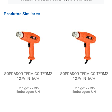
Produtos Similares
SOPRADOR TERMICO TERM2
SOPRADOR TERMICO TERM2
127V INTECH
127V INTECH
Código: 27796
Código: 27796
Embalagem: UN
Embalagem: UN