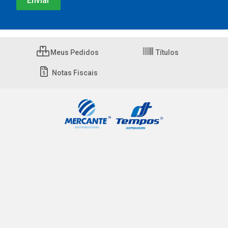
Meus Pedidos
Títulos
Notas Fiscais