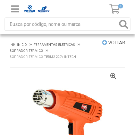
0
VOLTAR
INÍCIO
FERRAMENTAS ELETRICAS
SOPRADOR TERMICO
SOPRADOR TERMICO TERM2 220V INTECH