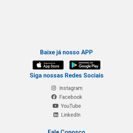
Baixe já nosso APP
Siga nossas Redes Sociais
Instagram
Facebook
YouTube
LinkedIn
Fale Conosco