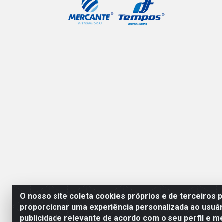
O nosso site coleta cookies próprios e de terceiros 
proporcionar uma experiência personalizada ao usuár
publicidade relevante de acordo com o seu perfil e m
Mercante Distribuidora 