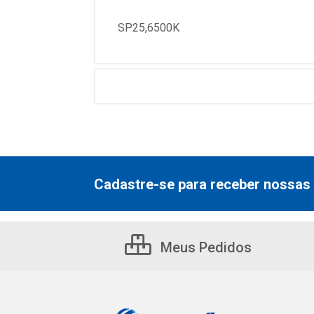
SP25,6500K
Cadastre-se para receber nossas 
Meus Pedidos