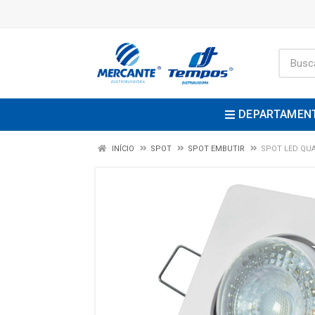
DEPARTAMEN
INÍCIO
SPOT
SPOT EMBUTIR
SPOT LED QU