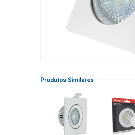
Produtos Similares