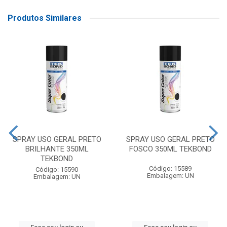
Produtos Similares
SPRAY USO GERAL PRETO
SPRAY USO GERAL PRETO
BRILHANTE 350ML
FOSCO 350ML TEKBOND
TEKBOND
Código: 15589
Código: 15590
Embalagem: UN
Embalagem: UN