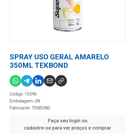
SPRAY USO GERAL AMARELO
350ML TEKBOND
Código: 15596
Embalagem: UN
Fabricante:
TEKBOND
Faça seu login ou
cadastre-se para ver preços e comprar