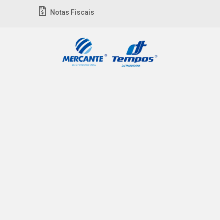
Notas Fiscais