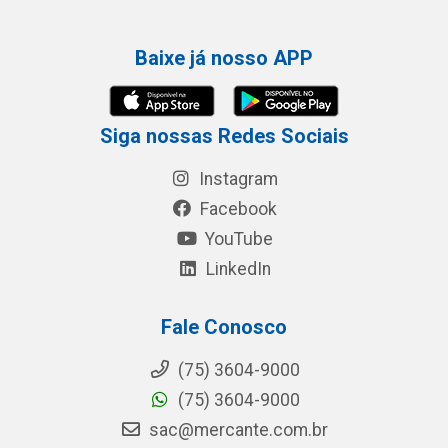
Baixe já nosso APP
Siga nossas Redes Sociais
Instagram
Facebook
YouTube
LinkedIn
Fale Conosco
(75) 3604-9000
(75) 3604-9000
sac@mercante.com.br