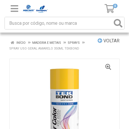
0
VOLTAR
INÍCIO
MADEIRA E METAIS
SPRAYS
SPRAY USO GERAL AMARELO 350ML TEKBOND