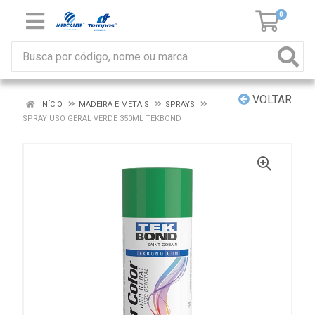
0
VOLTAR
INÍCIO
MADEIRA E METAIS
SPRAYS
SPRAY USO GERAL VERDE 350ML TEKBOND