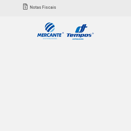
Notas Fiscais