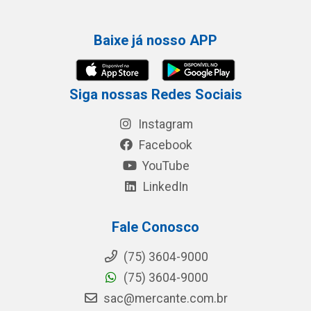
Baixe já nosso APP
Siga nossas Redes Sociais
Instagram
Facebook
YouTube
LinkedIn
Fale Conosco
(75) 3604-9000
(75) 3604-9000
sac@mercante.com.br