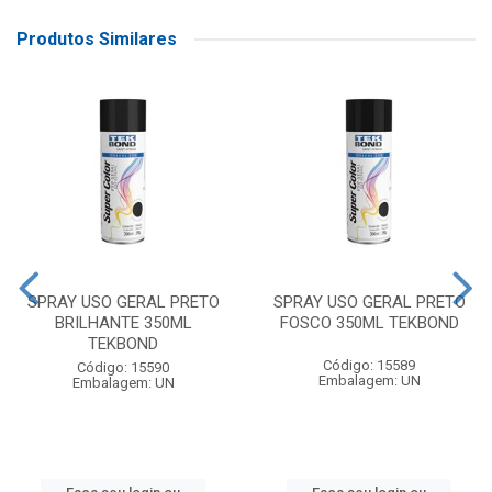
Produtos Similares
SPRAY USO GERAL PRETO
SPRAY USO GERAL PRETO
BRILHANTE 350ML
FOSCO 350ML TEKBOND
TEKBOND
Código: 15589
Código: 15590
Embalagem: UN
Embalagem: UN