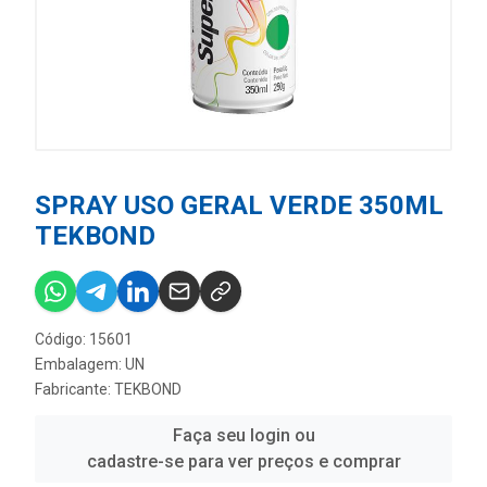
SPRAY USO GERAL VERDE 350ML
TEKBOND
Código: 15601
Embalagem: UN
Fabricante:
TEKBOND
Faça seu login ou
cadastre-se para ver preços e comprar