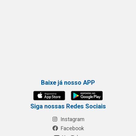
Baixe já nosso APP
Siga nossas Redes Sociais
Instagram
Facebook