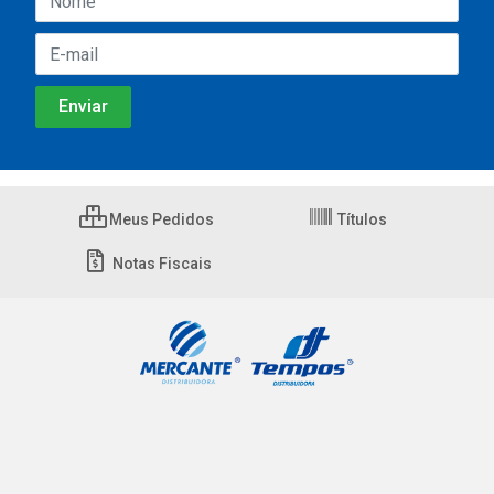
Meus Pedidos
Títulos
Notas Fiscais