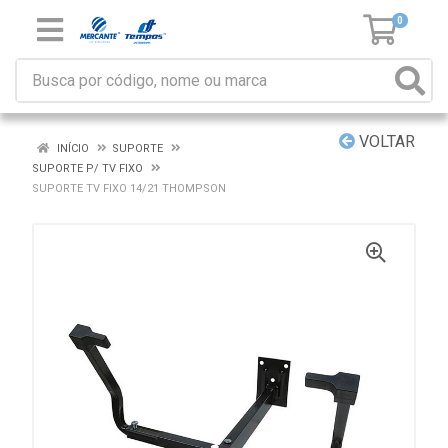
0
VOLTAR
INÍCIO
SUPORTE
SUPORTE P/ TV FIXO
SUPORTE TV FIXO 14/21 THOMPSON