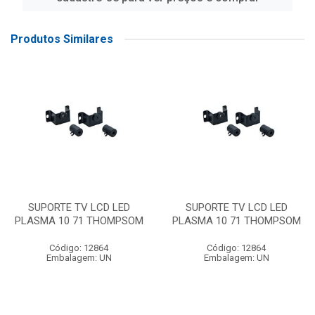
Produtos Similares
SUPORTE TV LCD LED
SUPORTE TV LCD LED
PLASMA 10 71 THOMPSOM
PLASMA 10 71 THOMPSOM
Código: 12864
Código: 12864
Embalagem: UN
Embalagem: UN