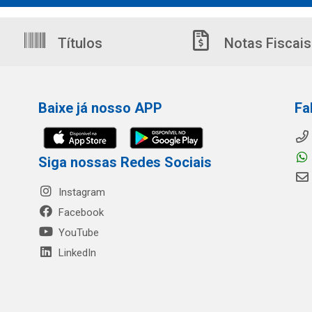
Títulos
Notas Fiscais
Baixe já nosso APP
Fa
Siga nossas Redes Sociais
Instagram
Facebook
YouTube
LinkedIn