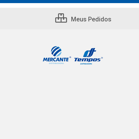
Meus Pedidos