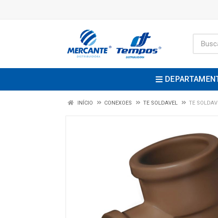
DEPARTAMEN
INÍCIO
CONEXOES
TE SOLDAVEL
TE SOLDAV