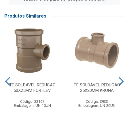
Produtos Similares
TE SOLDAVEL REDUCAO
TE SOLDAVEL REDUCAO
50X25MM FORTLEV
25X20MM KRONA
Código: 22167
Código: 3933
Embalagem: UN-10UN
Embalagem: UN-20UN