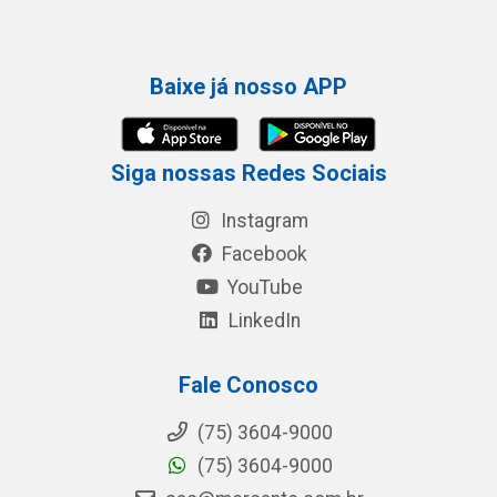
Baixe já nosso APP
Siga nossas Redes Sociais
Instagram
Facebook
YouTube
LinkedIn
Fale Conosco
(75) 3604-9000
(75) 3604-9000