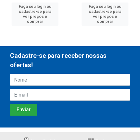
Faça seu login ou
Faça seu login ou
cadastre-se para
cadastre-se para
ver preços e
ver preços e
comprar
comprar
Cadastre-se para receber nossas
ofertas!