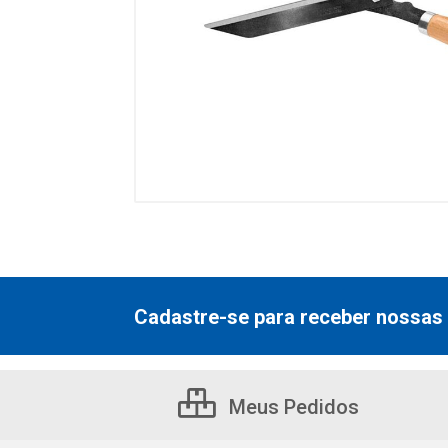
Cadastre-se para receber nossas 
Meus Pedidos