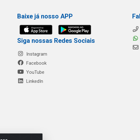
Baixe já nosso APP
Fa
Siga nossas Redes Sociais
Instagram
Facebook
YouTube
LinkedIn