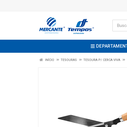
DEPARTAMEN
INÍCIO
TESOURAS
TESOURA P/ CERCA VIVA