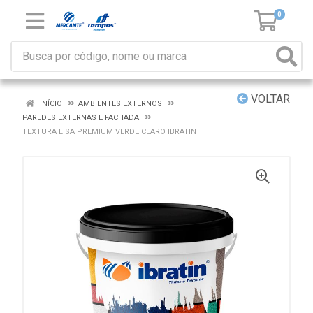
0
VOLTAR
INÍCIO
AMBIENTES EXTERNOS
PAREDES EXTERNAS E FACHADA
TEXTURA LISA PREMIUM VERDE CLARO IBRATIN