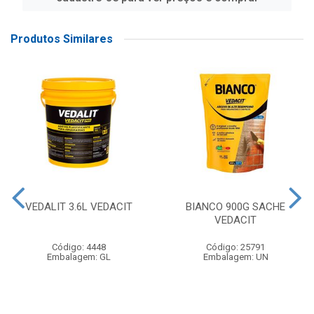
Produtos Similares
VEDALIT 3.6L VEDACIT
BIANCO 900G SACHE
VEDACIT
Código: 4448
Código: 25791
Embalagem: GL
Embalagem: UN