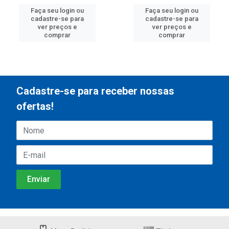
Faça seu login ou
Faça seu login ou
cadastre-se para
cadastre-se para
ver preços e
ver preços e
comprar
comprar
Cadastre-se para receber nossas
ofertas!