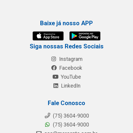
Baixe já nosso APP
Siga nossas Redes Sociais
Instagram
Facebook
YouTube
LinkedIn
Fale Conosco
(75) 3604-9000
(75) 3604-9000