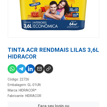
TINTA ACR RENDMAIS LILAS 3,6L
HIDRACOR
Código: 22726
Embalagem: GL-01UN
Marca:
HIDRACOR*
Fabricante:
HIDRACOR
Faça seu login ou