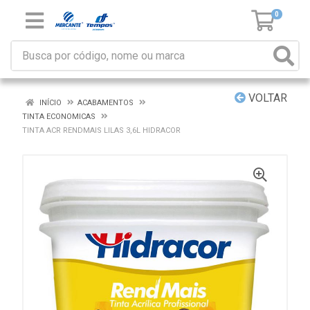
0
VOLTAR
INÍCIO
ACABAMENTOS
TINTA ECONOMICAS
TINTA ACR RENDMAIS LILAS 3,6L HIDRACOR