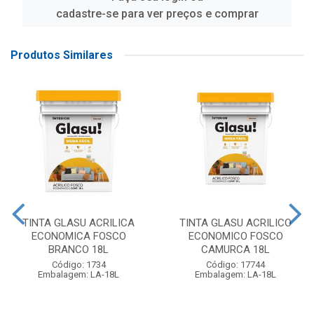
cadastre-se para ver preços e comprar
Produtos Similares
TINTA GLASU ACRILICA
TINTA GLASU ACRILICO
ECONOMICA FOSCO
ECONOMICO FOSCO
BRANCO 18L
CAMURCA 18L
Código: 1734
Código: 17744
Embalagem: LA-18L
Embalagem: LA-18L