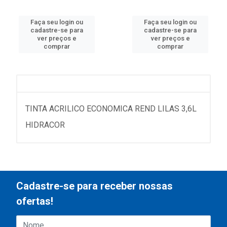
Faça seu login ou
Faça seu login ou
cadastre-se para
cadastre-se para
ver preços e
ver preços e
comprar
comprar
TINTA ACRILICO ECONOMICA REND LILAS 3,6L
HIDRACOR
Cadastre-se para receber nossas
ofertas!