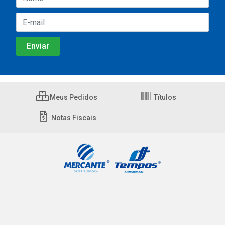
Meus Pedidos
Títulos
Notas Fiscais