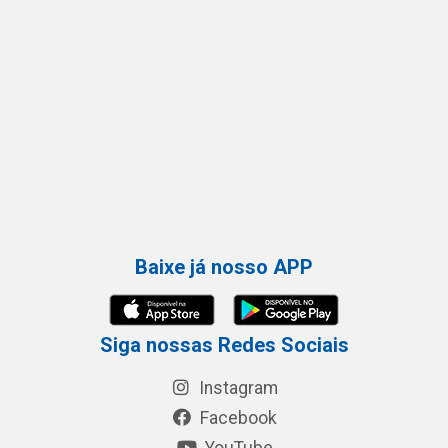
Baixe já nosso APP
Siga nossas Redes Sociais
Instagram
Facebook