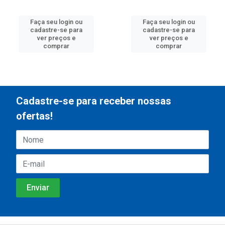
Faça seu login ou
Faça seu login ou
cadastre-se para
cadastre-se para
ver preços e
ver preços e
comprar
comprar
Cadastre-se para receber nossas
ofertas!