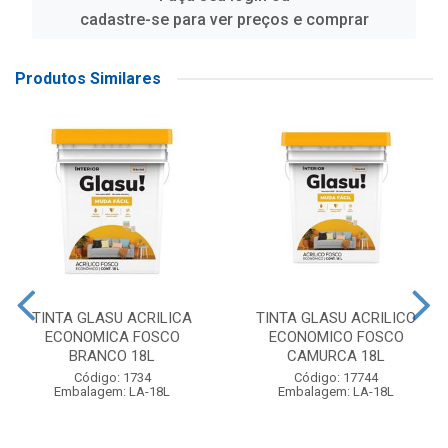
cadastre-se para ver preços e comprar
Produtos Similares
TINTA GLASU ACRILICA
TINTA GLASU ACRILICO
ECONOMICA FOSCO
ECONOMICO FOSCO
BRANCO 18L
CAMURCA 18L
Código: 1734
Código: 17744
Embalagem: LA-18L
Embalagem: LA-18L