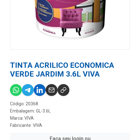
TINTA ACRILICO ECONOMICA
VERDE JARDIM 3.6L VIVA
Código: 20368
Embalagem: GL-3.6L
Marca:
VIVA
Fabricante:
VIVA
Faça seu login ou