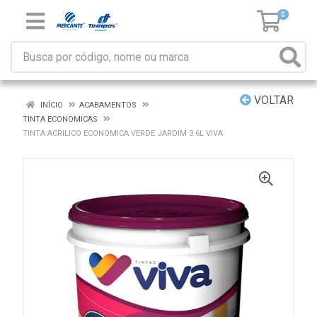
0
VOLTAR
INÍCIO
ACABAMENTOS
TINTA ECONOMICAS
TINTA ACRILICO ECONOMICA VERDE JARDIM 3.6L VIVA