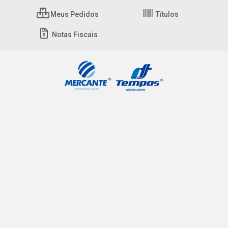
Meus Pedidos
Títulos
Notas Fiscais