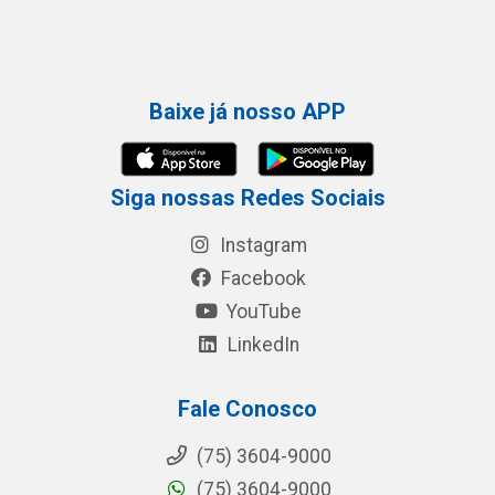
Baixe já nosso APP
Siga nossas Redes Sociais
Instagram
Facebook
YouTube
LinkedIn
Fale Conosco
(75) 3604-9000
(75) 3604-9000