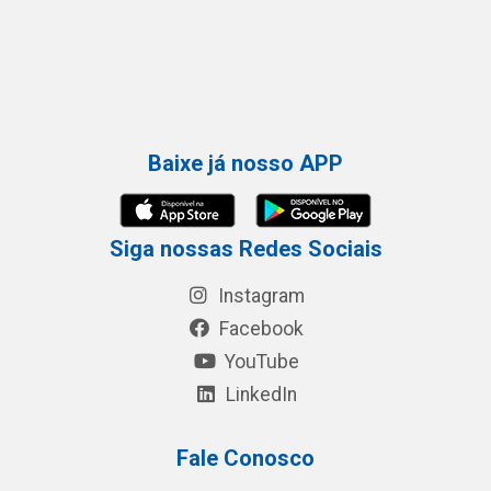
Baixe já nosso APP
Siga nossas Redes Sociais
Instagram
Facebook
YouTube
LinkedIn
Fale Conosco