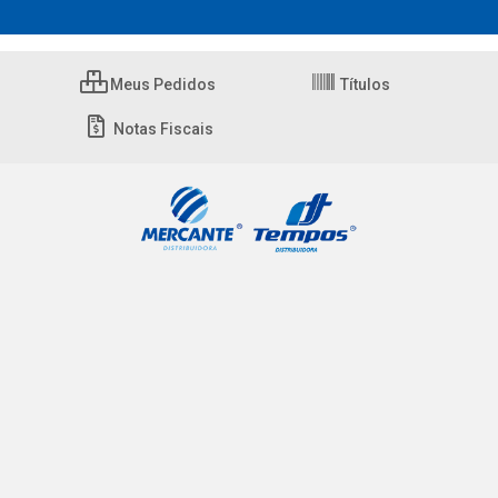
Meus Pedidos
Títulos
Notas Fiscais