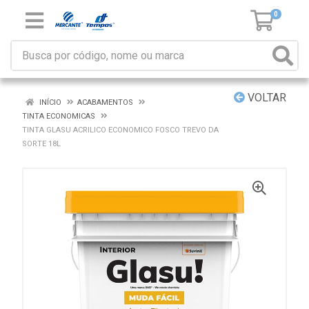
0
VOLTAR
INÍCIO
ACABAMENTOS
TINTA ECONOMICAS
TINTA GLASU ACRILICO ECONOMICO FOSCO TREVO DA
SORTE 18L