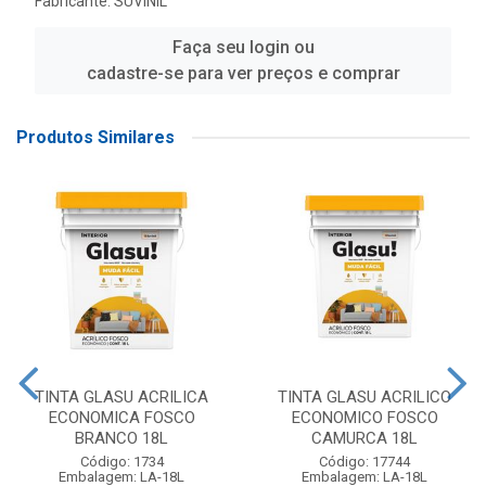
Fabricante:
SUVINIL
Faça seu login ou
cadastre-se para ver preços e comprar
Produtos Similares
TINTA GLASU ACRILICA
TINTA GLASU ACRILICO
ECONOMICA FOSCO
ECONOMICO FOSCO
BRANCO 18L
CAMURCA 18L
Código: 1734
Código: 17744
Embalagem: LA-18L
Embalagem: LA-18L