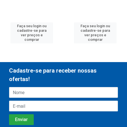
Faça seu login ou
Faça seu login ou
cadastre-se para
cadastre-se para
ver preços e
ver preços e
comprar
comprar
Cadastre-se para receber nossas
ofertas!