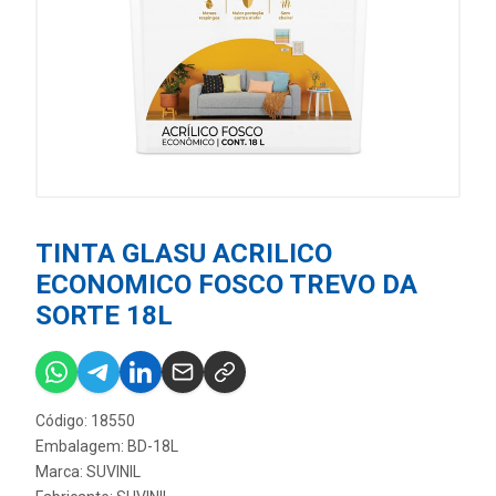
TINTA GLASU ACRILICO
ECONOMICO FOSCO TREVO DA
SORTE 18L
Código: 18550
Embalagem: BD-18L
Marca:
SUVINIL