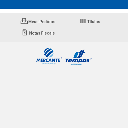
Meus Pedidos
Títulos
Notas Fiscais