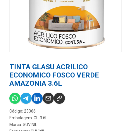
TINTA GLASU ACRILICO
ECONOMICO FOSCO VERDE
AMAZONIA 3.6L
Código: 23366
Embalagem: GL-3.6L
Marca:
SUVINIL