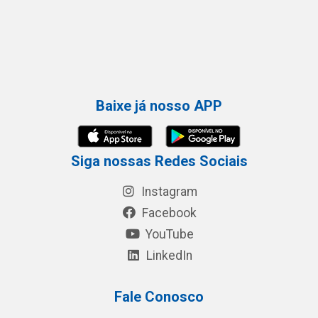
Baixe já nosso APP
Siga nossas Redes Sociais
Instagram
Facebook
YouTube
LinkedIn
Fale Conosco