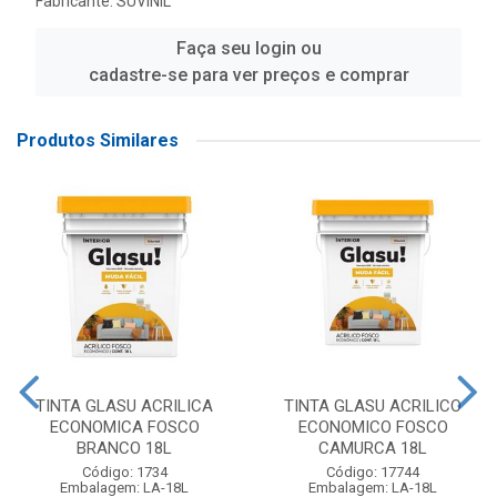
Fabricante:
SUVINIL
Faça seu login ou
cadastre-se para ver preços e comprar
Produtos Similares
TINTA GLASU ACRILICA
TINTA GLASU ACRILICO
ECONOMICA FOSCO
ECONOMICO FOSCO
BRANCO 18L
CAMURCA 18L
Código: 1734
Código: 17744
Embalagem: LA-18L
Embalagem: LA-18L