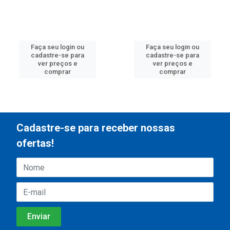
Faça seu login ou
Faça seu login ou
cadastre-se para
cadastre-se para
ver preços e
ver preços e
comprar
comprar
Cadastre-se para receber nossas
ofertas!