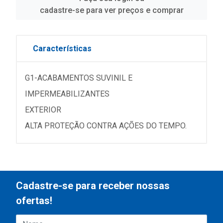
cadastre-se para ver preços e comprar
Características
G1-ACABAMENTOS SUVINIL E
IMPERMEABILIZANTES
EXTERIOR
ALTA PROTEÇÃO CONTRA AÇÕES DO TEMPO.
Cadastre-se para receber nossas
ofertas!