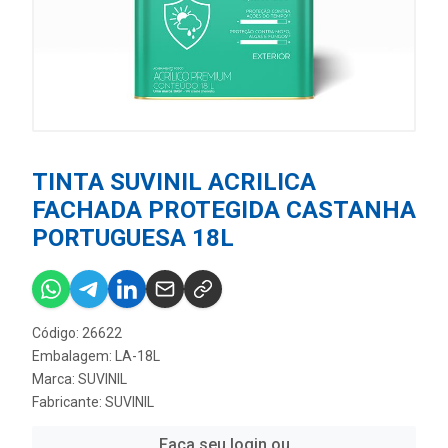
TINTA SUVINIL ACRILICA
FACHADA PROTEGIDA CASTANHA
PORTUGUESA 18L
Código: 26622
Embalagem: LA-18L
Marca:
SUVINIL
Fabricante:
SUVINIL
Faça seu login ou