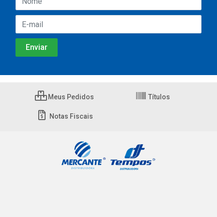
Meus Pedidos
Títulos
Notas Fiscais