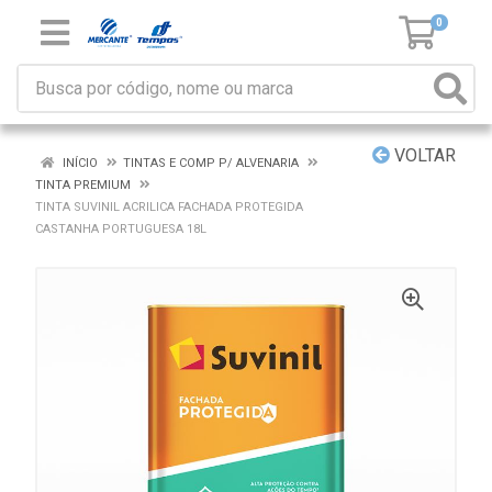
0
VOLTAR
INÍCIO
TINTAS E COMP P/ ALVENARIA
TINTA PREMIUM
TINTA SUVINIL ACRILICA FACHADA PROTEGIDA
CASTANHA PORTUGUESA 18L