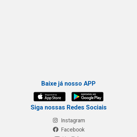
Baixe já nosso APP
Siga nossas Redes Sociais
Instagram
Facebook