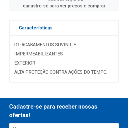
cadastre-se para ver preços e comprar
Características
G1-ACABAMENTOS SUVINIL E
IMPERMEABILIZANTES
EXTERIOR
ALTA PROTEÇÃO CONTRA AÇÕES DO TEMPO.
Cadastre-se para receber nossas
ofertas!