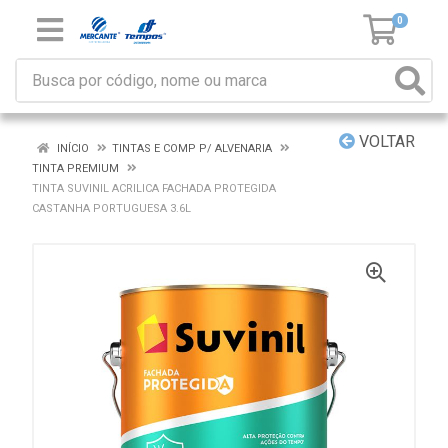
0
VOLTAR
INÍCIO
TINTAS E COMP P/ ALVENARIA
TINTA PREMIUM
TINTA SUVINIL ACRILICA FACHADA PROTEGIDA
CASTANHA PORTUGUESA 3.6L