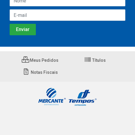
Meus Pedidos
Títulos
Notas Fiscais