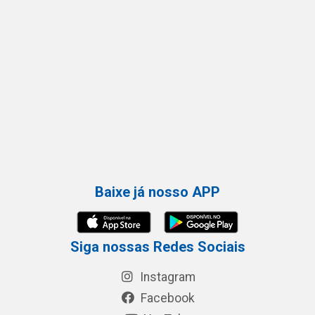
Baixe já nosso APP
Siga nossas Redes Sociais
Instagram
Facebook