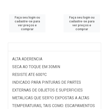
Faça seu login ou
Faça seu login ou
cadastre-se para
cadastre-se para
ver preços e
ver preços e
comprar
comprar
ALTA ADERENCIA
SECA AO TOQUE EM 30MIN
RESISTE ATE 600?C
INDICADO PARA PINTURAS DE PARTES
EXTERNAS DE OBJETOS E SUPERFICIES
METALICAS QUE SER?O EXPOSTAS A ALTAS
TEMPERATURAS, TAIS COMO: ESCAPAMENTOS