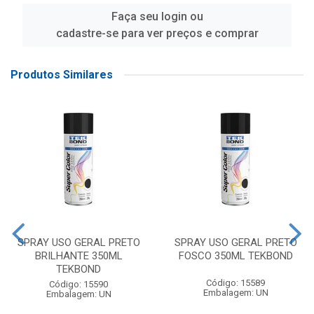
Faça seu login ou
cadastre-se para ver preços e comprar
Produtos Similares
SPRAY USO GERAL PRETO
SPRAY USO GERAL PRETO
BRILHANTE 350ML
FOSCO 350ML TEKBOND
TEKBOND
Código: 15589
Código: 15590
Embalagem: UN
Embalagem: UN