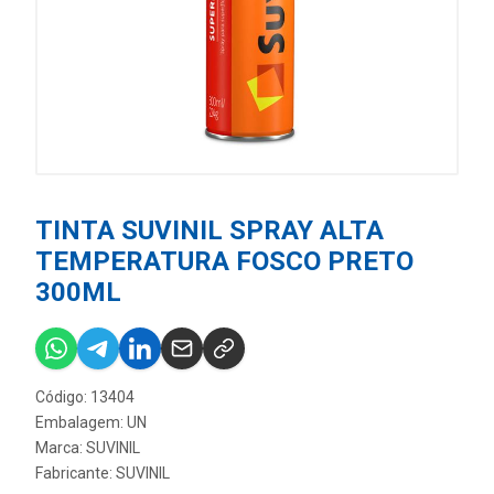
TINTA SUVINIL SPRAY ALTA
TEMPERATURA FOSCO PRETO
300ML
Código: 13404
Embalagem: UN
Marca:
SUVINIL
Fabricante:
SUVINIL