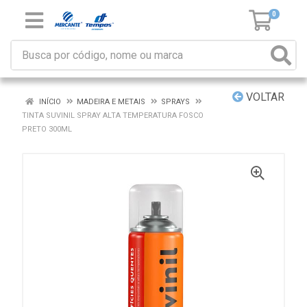
0
VOLTAR
INÍCIO
MADEIRA E METAIS
SPRAYS
TINTA SUVINIL SPRAY ALTA TEMPERATURA FOSCO
PRETO 300ML