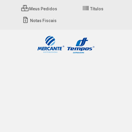
Meus Pedidos
Títulos
Notas Fiscais