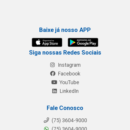
Baixe já nosso APP
Siga nossas Redes Sociais
Instagram
Facebook
YouTube
LinkedIn
Fale Conosco
(75) 3604-9000
(75) 3604-9000