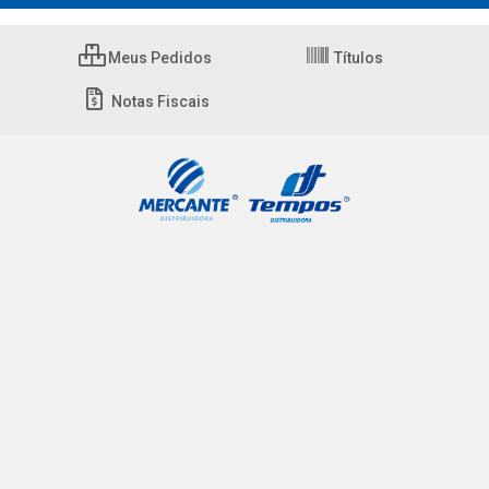
Meus Pedidos
Títulos
Notas Fiscais