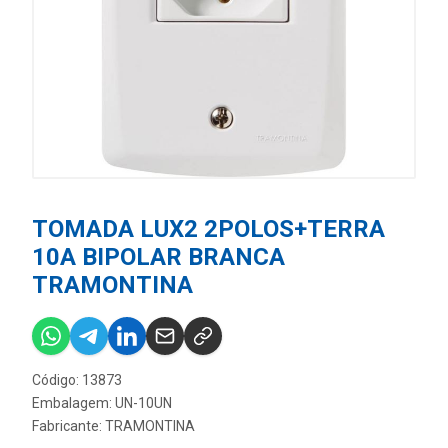
TOMADA LUX2 2POLOS+TERRA
10A BIPOLAR BRANCA
TRAMONTINA
Código: 13873
Embalagem: UN-10UN
Fabricante:
TRAMONTINA