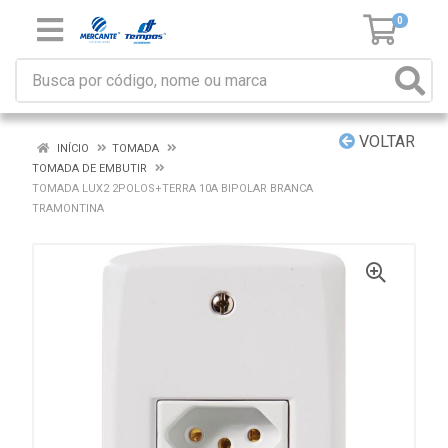
0
VOLTAR
INÍCIO
TOMADA
TOMADA DE EMBUTIR
TOMADA LUX2 2POLOS+TERRA 10A BIPOLAR BRANCA
TRAMONTINA