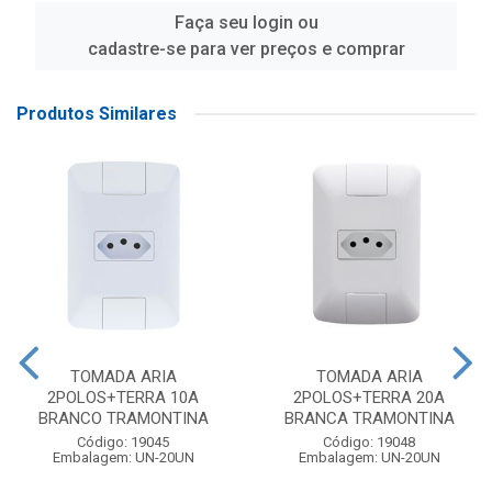
Faça seu login ou
cadastre-se para ver preços e comprar
Produtos Similares
TOMADA ARIA
TOMADA ARIA
2POLOS+TERRA 10A
2POLOS+TERRA 20A
BRANCO TRAMONTINA
BRANCA TRAMONTINA
Código: 19045
Código: 19048
Embalagem: UN-20UN
Embalagem: UN-20UN