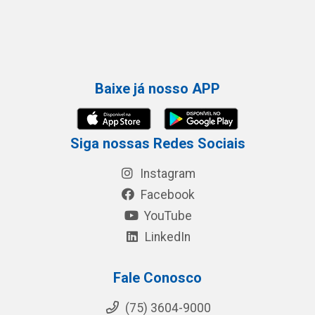
Baixe já nosso APP
Siga nossas Redes Sociais
Instagram
Facebook
YouTube
LinkedIn
Fale Conosco
(75) 3604-9000