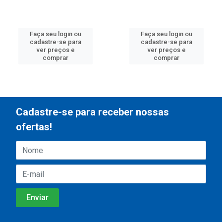
Faça seu login ou
Faça seu login ou
cadastre-se para
cadastre-se para
ver preços e
ver preços e
comprar
comprar
Cadastre-se para receber nossas
ofertas!