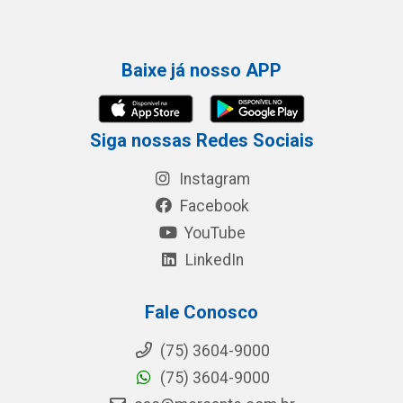
Baixe já nosso APP
Siga nossas Redes Sociais
Instagram
Facebook
YouTube
LinkedIn
Fale Conosco
(75) 3604-9000
(75) 3604-9000