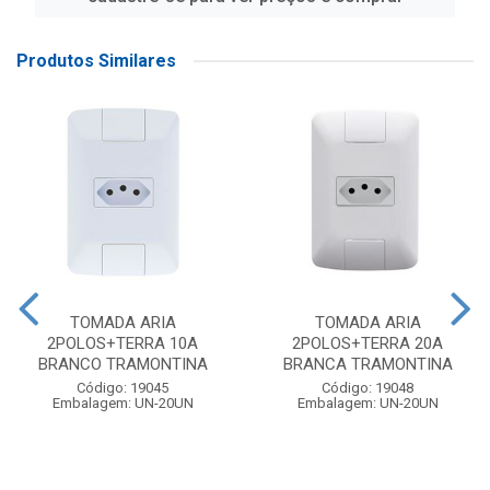
Produtos Similares
TOMADA ARIA
TOMADA ARIA
2POLOS+TERRA 10A
2POLOS+TERRA 20A
BRANCO TRAMONTINA
BRANCA TRAMONTINA
Código: 19045
Código: 19048
Embalagem: UN-20UN
Embalagem: UN-20UN