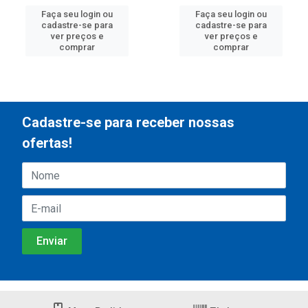
Faça seu login ou
Faça seu login ou
cadastre-se para
cadastre-se para
ver preços e
ver preços e
comprar
comprar
Cadastre-se para receber nossas
ofertas!