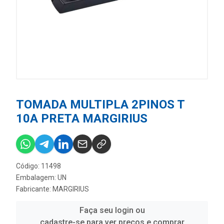
TOMADA MULTIPLA 2PINOS T
10A PRETA MARGIRIUS
Código: 11498
Embalagem: UN
Fabricante:
MARGIRIUS
Faça seu login ou
cadastre-se para ver preços e comprar