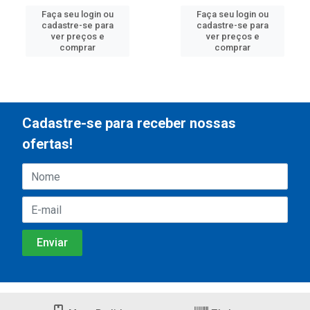
Faça seu login ou
Faça seu login ou
cadastre-se para
cadastre-se para
ver preços e
ver preços e
comprar
comprar
Cadastre-se para receber nossas
ofertas!