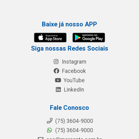
Baixe já nosso APP
Siga nossas Redes Sociais
Instagram
Facebook
YouTube
LinkedIn
Fale Conosco
(75) 3604-9000
(75) 3604-9000