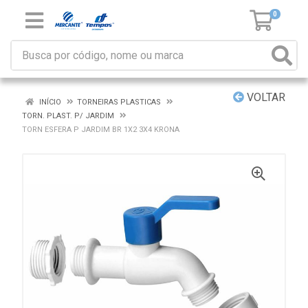
0
VOLTAR
INÍCIO
TORNEIRAS PLASTICAS
TORN. PLAST. P/ JARDIM
TORN ESFERA P JARDIM BR 1X2 3X4 KRONA