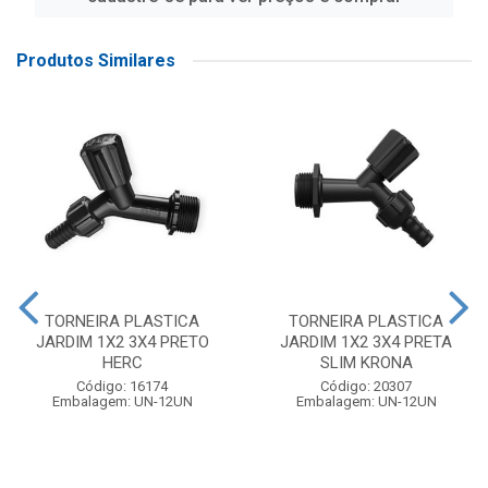
Produtos Similares
TORNEIRA PLASTICA
TORNEIRA PLASTICA
JARDIM 1X2 3X4 PRETO
JARDIM 1X2 3X4 PRETA
HERC
SLIM KRONA
Código: 16174
Código: 20307
Embalagem: UN-12UN
Embalagem: UN-12UN