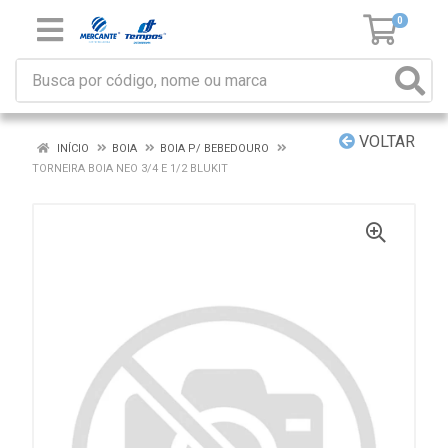
0
VOLTAR
INÍCIO
BOIA
BOIA P/ BEBEDOURO
TORNEIRA BOIA NEO 3/4 E 1/2 BLUKIT