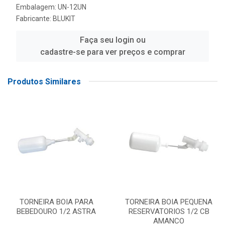
Embalagem: UN-12UN
Fabricante:
BLUKIT
Faça seu login ou
cadastre-se para ver preços e comprar
Produtos Similares
TORNEIRA BOIA PARA
TORNEIRA BOIA PEQUENA
BEBEDOURO 1/2 ASTRA
RESERVATORIOS 1/2 CB
AMANCO