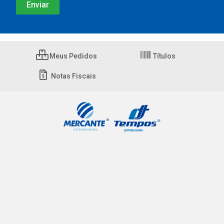
Meus Pedidos
Títulos
Notas Fiscais