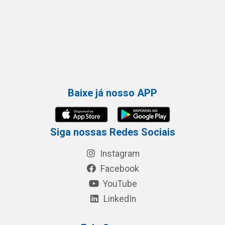
Baixe já nosso APP
Siga nossas Redes Sociais
Instagram
Facebook
YouTube
LinkedIn