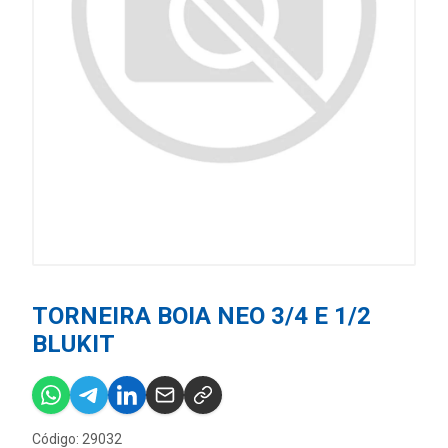
TORNEIRA BOIA NEO 3/4 E 1/2
BLUKIT
Código: 29032